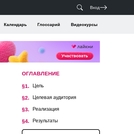
Вход
Календарь
Глоссарий
Видеокурсы
ОГЛАВЛЕНИЕ
Цель
Целевая аудитория
Реализация
Результаты