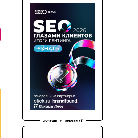
хочешь тут рекламу?