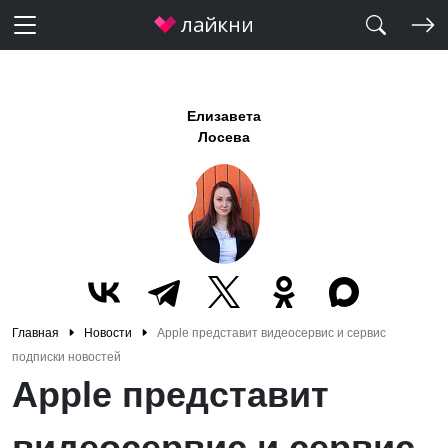
Елизавета
Лосева
Главная
Новости
Apple представит видеосервис и сервис
подписки новостей
Apple представит
видеосервис и сервис