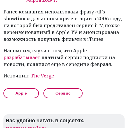
марта 2019 г.
Ранее компания использовала фразу «It’s
showtime» для анонса презентации в 2006 году,
на которой был представлен сервис iTV, позже
переименованный в Apple TV и анонсирована
возможность покупать фильмы в iTunes.
Напомним, слухи о том, что Apple
разрабатывает
платный сервис подписки на
новости, появился еще в середине февраля.
Источник:
The Verge
Apple
Сервис
Нас удобно читать в соцсетях.