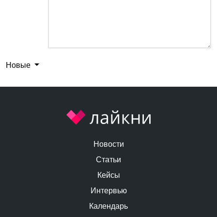
Новые
Новости
Статьи
Кейсы
Интервью
Календарь