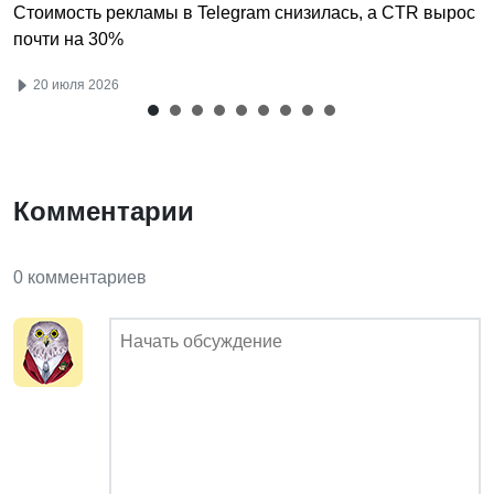
Стоимость рекламы в Telegram снизилась, а CTR вырос
почти на 30%
20 июля 2026
Комментарии
0 комментариев