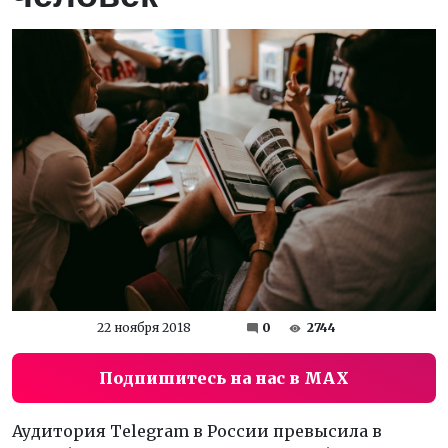
22 ноября 2018
0
2744
Подпишитесь на нас в MAX
Аудитория Telegram в России превысила в