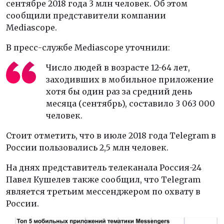
сентябре 2018 года 3 млн человек. Об этом
сообщили представители компании
Mediascope.
В пресс-службе Mediascope уточнили:
Число людей в возрасте 12-64 лет,
заходивших в мобильное приложение
хотя бы один раз за средний день
месяца (сентябрь), составило 3 063 000
человек.
Стоит отметить, что в июле 2018 года Telegram в
России пользовались 2,5 млн человек.
На днях представитель телеканала Россия-24
Павел Кушелев также сообщил, что Telegram
является третьим мессенджером по охвату в
России.