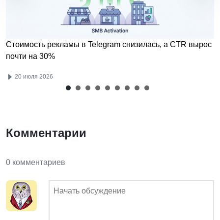
Стоимость рекламы в Telegram снизилась, а CTR вырос
почти на 30%
20 июля 2026
Комментарии
0 комментариев