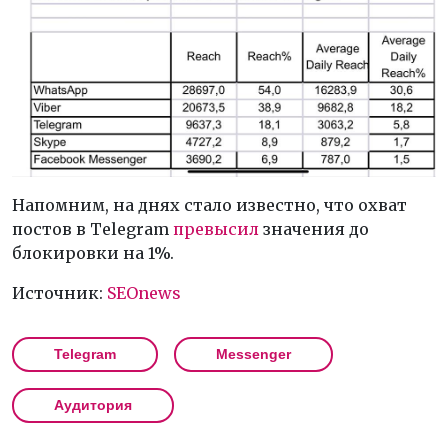
Напомним, на днях стало известно, что охват
постов в Telegram
превысил
значения до
блокировки на 1%.
Источник:
SEOnews
Telegram
Messenger
Аудитория