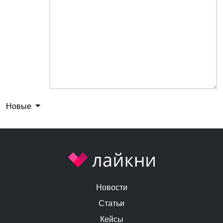
Новые
Новости
Статьи
Кейсы