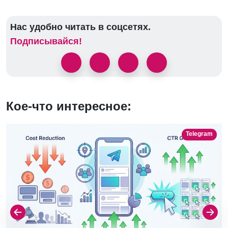
Нас удобно читать в соцсетях.
Подписывайся!
Кое-что интересное:
Telegram