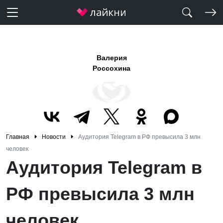
Валерия
Россохина
Главная
Новости
Аудитория Telegram в РФ превысила 3 млн
человек
Аудитория Telegram в
РФ превысила 3 млн
человек