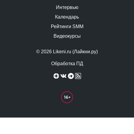
Интервью
Календарь
Рейтинги SMM
Видеокурсы
© 2026 Likeni.ru (Лайкни.ру)
Обработка ПД