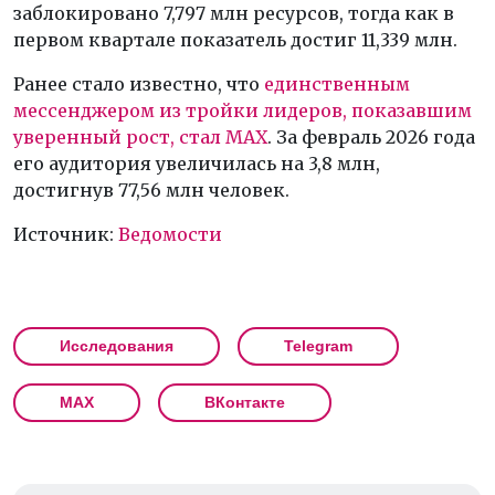
заблокировано 7,797 млн ресурсов, тогда как в
первом квартале показатель достиг 11,339 млн.
Ранее стало известно, что
единственным
мессенджером из тройки лидеров, показавшим
уверенный рост, стал MAX
. За февраль 2026 года
его аудитория увеличилась на 3,8 млн,
достигнув 77,56 млн человек.
Источник:
Ведомости
Исследования
Telegram
MAX
ВКонтакте