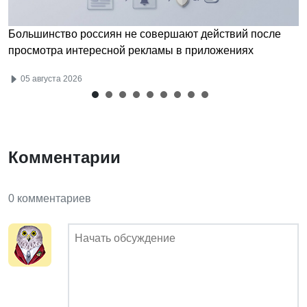
Большинство россиян не совершают действий после
просмотра интересной рекламы в приложениях
05 августа 2026
Комментарии
0 комментариев