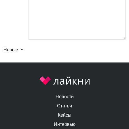
Новые
Новости
Статьи
Кейсы
Интервью