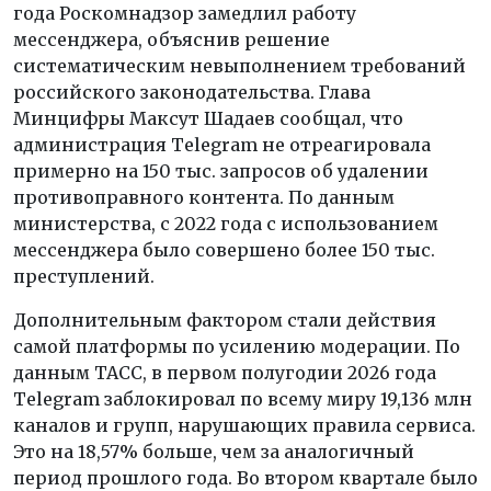
года Роскомнадзор замедлил работу
мессенджера, объяснив решение
систематическим невыполнением требований
российского законодательства. Глава
Минцифры Максут Шадаев сообщал, что
администрация Telegram не отреагировала
примерно на 150 тыс. запросов об удалении
противоправного контента. По данным
министерства, с 2022 года с использованием
мессенджера было совершено более 150 тыс.
преступлений.
Дополнительным фактором стали действия
самой платформы по усилению модерации. По
данным ТАСС, в первом полугодии 2026 года
Telegram заблокировал по всему миру 19,136 млн
каналов и групп, нарушающих правила сервиса.
Это на 18,57% больше, чем за аналогичный
период прошлого года. Во втором квартале было