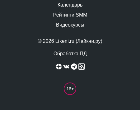
Календарь
Рейтинги SMM
Видеокурсы
© 2026 Likeni.ru (Лайкни.ру)
Обработка ПД