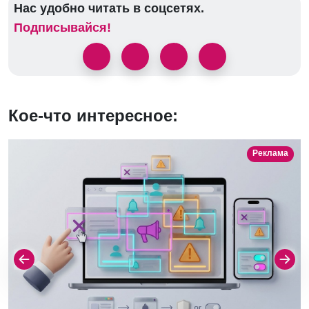
Нас удобно читать в соцсетях.
Подписывайся!
Кое-что интересное:
Реклама