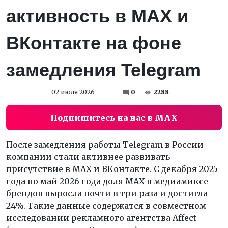
активность в MАХ и
ВКонтакте на фоне
замедления Telegram
02 июля 2026
0
2288
Подпишитесь на нас в MAX
После замедления работы Telegram в России
компании стали активнее развивать
присутствие в MАХ и ВКонтакте. С декабря 2025
года по май 2026 года доля MАХ в медиамиксе
брендов выросла почти в три раза и достигла
24%. Такие данные содержатся в совместном
исследовании рекламного агентства Affect