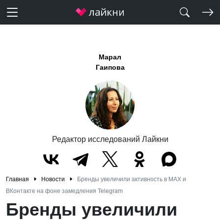
Марал
Гаипова
Редактор исследований Лайкни
Главная
Новости
Бренды увеличили активность в MАХ и
ВКонтакте на фоне замедления Telegram
Бренды увеличили