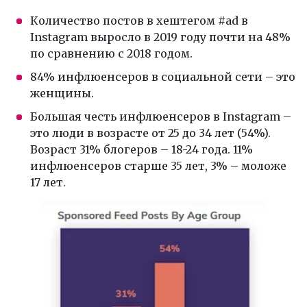
Количество постов в хештегом #ad в
Instagram выросло в 2019 году почти на 48%
по сравнению с 2018 годом.
84% инфлюенсеров в социальной сети – это
женщины.
Большая честь инфлюенсеров в Instagram –
это люди в возрасте от 25 до 34 лет (54%).
Возраст 31% блогеров – 18-24 года. 11%
инфлюенсеров старше 35 лет, 3% – моложе
17 лет.