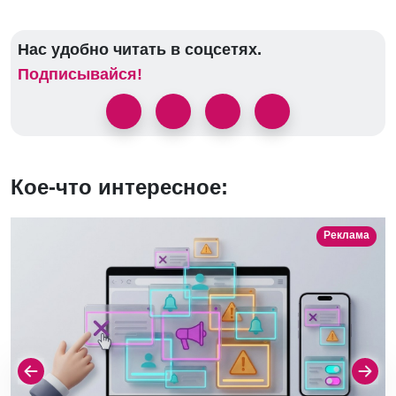
Нас удобно читать в соцсетях.
Подписывайся!
Кое-что интересное:
Реклама