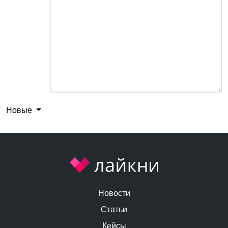
Новые
Новости
Статьи
Кейсы