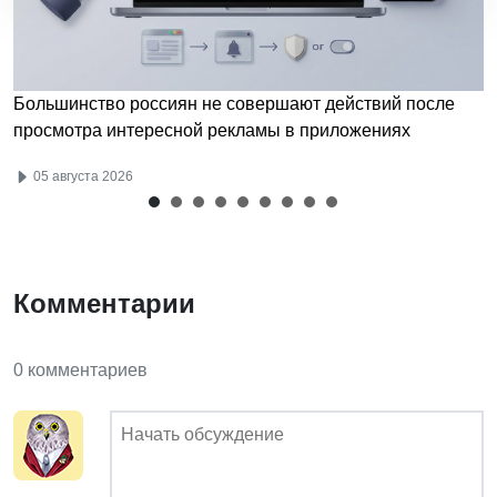
Большинство россиян не совершают действий после
просмотра интересной рекламы в приложениях
05 августа 2026
Комментарии
0 комментариев