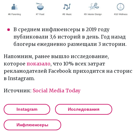
В среднем инфлюенсеры в 2019 году
публиковали 3,6 историй в день. Год назад
блогеры ежедневно размещали 3 истории.
Напомним, ранее вышло исследование,
которое
показало
, что 10% всех затрат
рекламодателей Facebook приходится на сторис
в Instagram.
Источник:
Social Media Today
Instagram
Исследования
Инфлюенсеры