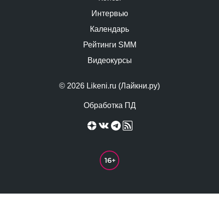
Интервью
Календарь
Рейтинги SMM
Видеокурсы
© 2026 Likeni.ru (Лайкни.ру)
Обработка ПД