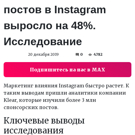
постов в Instagram
выросло на 48%.
Исследование
20 декабря 2019
0
4782
Подпишитесь на нас в MAX
Маркетинг влияния Instagram быстро растет. К
таким выводам пришли аналитики компании
Klear, которые изучили более 3 млн
спонсорских постов.
Ключевые выводы
исследования