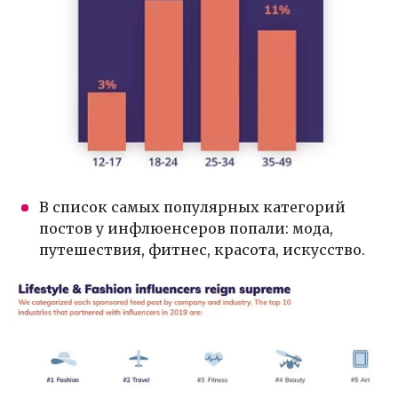
В список самых популярных категорий
постов у инфлюенсеров попали: мода,
путешествия, фитнес, красота, искусство.