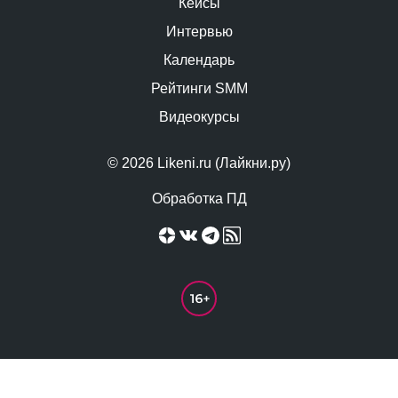
Кейсы
Интервью
Календарь
Рейтинги SMM
Видеокурсы
© 2026 Likeni.ru (Лайкни.ру)
Обработка ПД