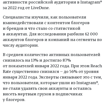
активности российской аудитории в Instagram*
за 2022 год от LiveDune.
Специалисты изучили, как пользователи
взаимодействовали с контентом блогеров
и брендов и что стало со статистикой
в аккаунтах. Для исследования разбили 62 000
аккаунтов блогеров и компаний на сегменты по
числу аудитории.
В среднем количество активных пользователей
снизилось на 13% и достигло 87%
от показателей января 2022 года. При этом Reach
Rate существенно снизился – до 56% от уровня
января 2022 года. Эксперты связывают это с тем,
что пользователи, которые ушли из Instagram*,
не стали удалять свои аккаунты и остались
висеть мертвым грузом в подписчиках
у блогеров.