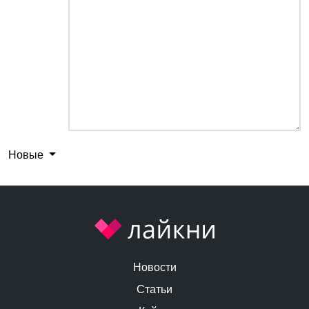
Новые
Новости
Статьи