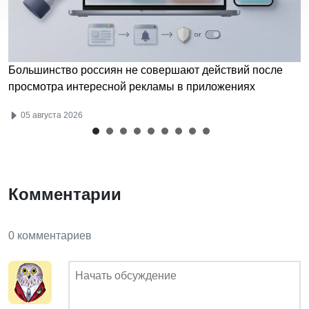
Большинство россиян не совершают действий после
просмотра интересной рекламы в приложениях
05 августа 2026
Комментарии
0 комментариев