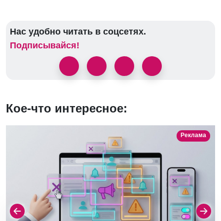
Нас удобно читать в соцсетях.
Подписывайся!
Кое-что интересное:
Реклама