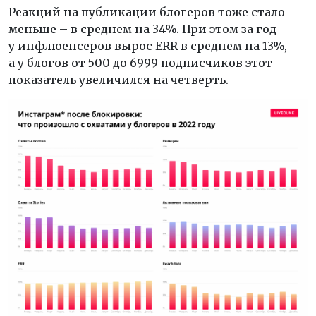
Реакций на публикации блогеров тоже стало
меньше – в среднем на 34%. При этом за год
у инфлюенсеров вырос ERR в среднем на 13%,
а у блогов от 500 до 6999 подписчиков этот
показатель увеличился на четверть.