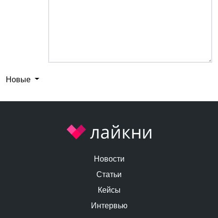
Новые
Новости
Статьи
Кейсы
Интервью