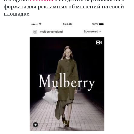
формата для рекламных объявлений на своей
площадке.