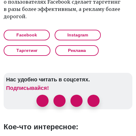
о пользователях Facebook сделает таргетинг
в разы более эффективным, а рекламу более
дорогой.
Facebook
Instagram
Таргетинг
Реклама
Нас удобно читать в соцсетях.
Подписывайся!
Кое-что интересное: