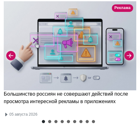
Реклама
Большинство россиян не совершают действий после
просмотра интересной рекламы в приложениях
05 августа 2026