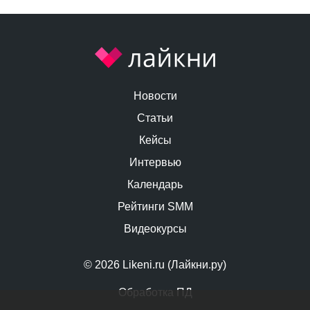
Новости
Статьи
Кейсы
Интервью
Календарь
Рейтинги SMM
Видеокурсы
© 2026 Likeni.ru (Лайкни.ру)
Обработка ПД