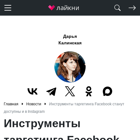
Дарья
Калинская
Главная
Новости
Инструменты таргетинга Facebook станут
доступны и в Instagram
Инструменты
таргетинга Facebook