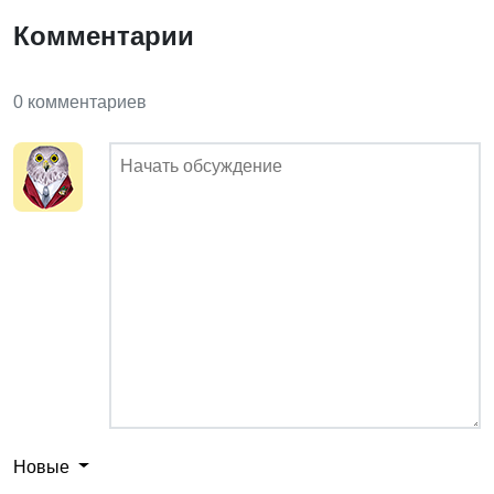
Комментарии
0 комментариев
Новые