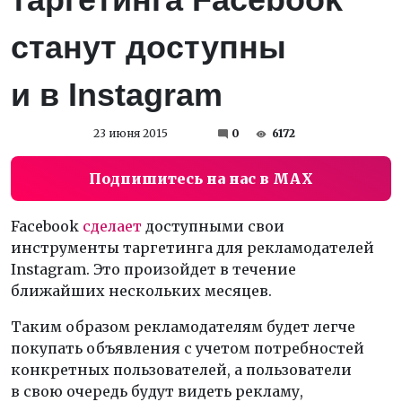
станут доступны
и в Instagram
23 июня 2015
0
6172
Подпишитесь на нас в MAX
Facebook
сделает
доступными свои
инструменты таргетинга для рекламодателей
Instagram. Это произойдет в течение
ближайших нескольких месяцев.
Таким образом рекламодателям будет легче
покупать объявления с учетом потребностей
конкретных пользователей, а пользователи
в свою очередь будут видеть рекламу,