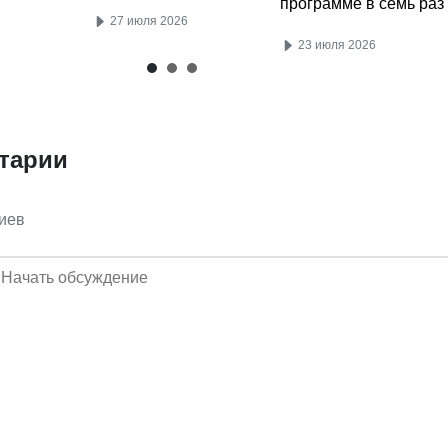
программе в семь раз
27 июля 2026
23 июля 2026
тарии
иев