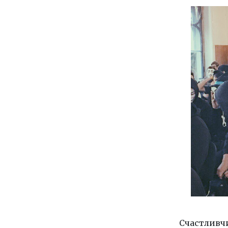
Счастливч