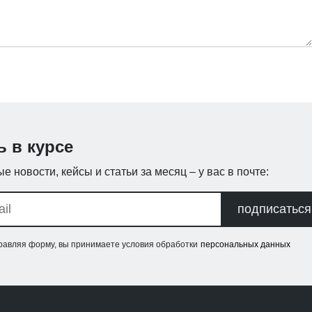
ь в курсе
е новости, кейсы и статьи за месяц – у вас в почте:
подписаться
равляя форму, вы принимаете условия обработки
персональных данных