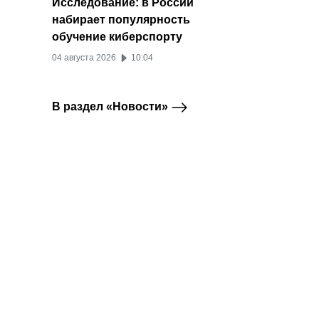
Исследование: в России
набирает популярность
обучение киберспорту
04 августа 2026
10:04
В раздел «Новости»