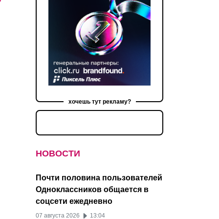
хочешь тут рекламу?
НОВОСТИ
Почти половина пользователей
Одноклассников общается в
соцсети ежедневно
07 августа 2026
13:04