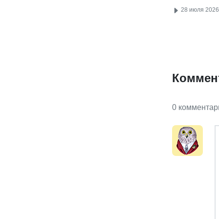
28 июля 2026
Коммен
0 комментар