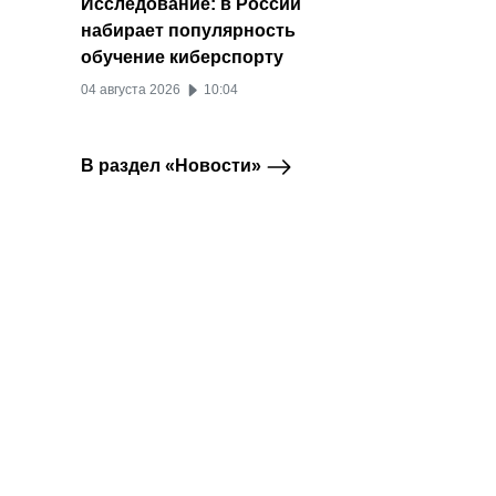
Исследование: в России
набирает популярность
обучение киберспорту
04 августа 2026
10:04
В раздел «Новости»