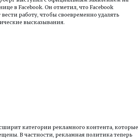
нице в Facebook. Он отметил, что Facebook
вести работу, чтобы своевременно удалять
ические высказывания.
асширит категории рекламного контента, которые
ещены. В частности, рекламная политика теперь