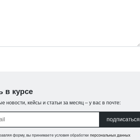
ь в курсе
е новости, кейсы и статьи за месяц – у вас в почте:
подписаться
равляя форму, вы принимаете условия обработки
персональных данных