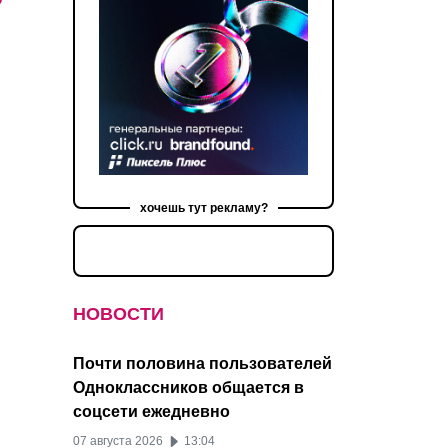
хочешь тут рекламу?
НОВОСТИ
Почти половина пользователей
Одноклассников общается в
соцсети ежедневно
07 августа 2026
13:04