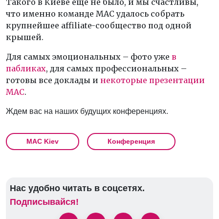
Такого в Киеве еще не было, и мы счастливы,
что именно команде МАС удалось собрать
крупнейшее affiliate-сообщество под одной
крышей.
Для самых эмоциональных – фото уже
в
пабликах
, для самых профессиональных –
готовы все доклады и
некоторые презентации
МАС
.
Ждем вас на наших будущих конференциях.
MAC Kiev
Конференция
Нас удобно читать в соцсетях.
Подписывайся!