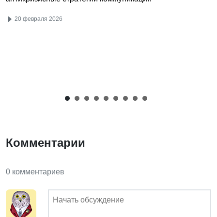
20 февраля 2026
Комментарии
0 комментариев