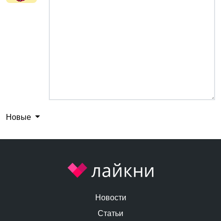
Новые
Новости
Статьи