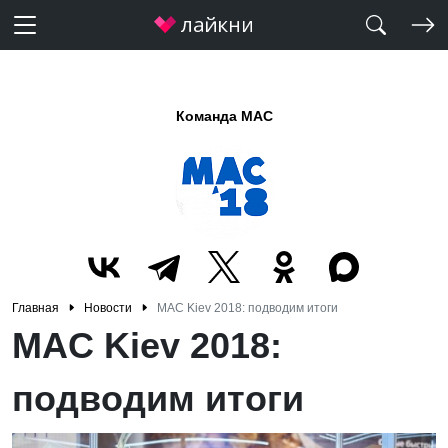
Команда MAC
Главная
Новости
MAC Kiev 2018: подводим итоги
MAC Kiev 2018:
подводим итоги