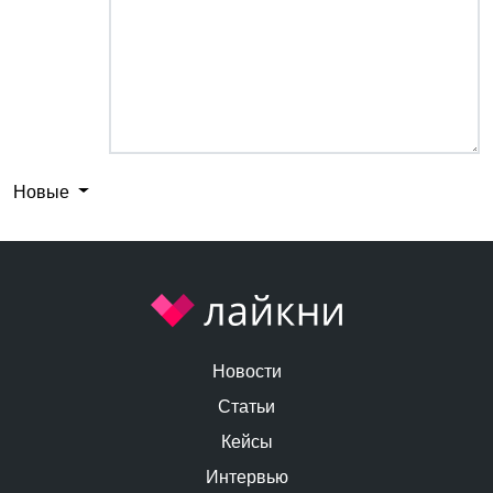
Новые
Новости
Статьи
Кейсы
Интервью