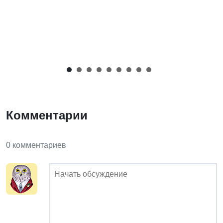
Комментарии
0 комментариев