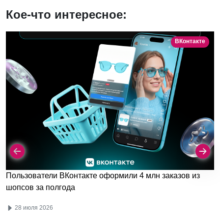
Кое-что интересное:
ВКонтакте
Пользователи ВКонтакте оформили 4 млн заказов из
шопсов за полгода
28 июля 2026