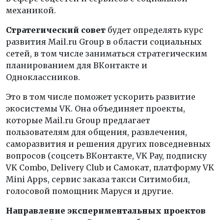
механикой.
Стратегический совет
будет определять курс
развития Mail.ru Group в области социальных
сетей, в том числе заниматься стратегическим
планированием для ВКонтакте и
Одноклассников.
Это в том числе поможет ускорить развитие
экосистемы VK. Она объединяет проекты,
которые Mail.ru Group предлагает
пользователям для общения, развлечения,
саморазвития и решения других повседневных
вопросов (соцсеть ВКонтакте, VK Pay, подписку
VK Combo, Delivery Club и Самокат, платформу VK
Mini Apps, сервис заказа такси Ситимобил,
голосовой помощник Маруся и другие.
Направление экспериментальных проектов