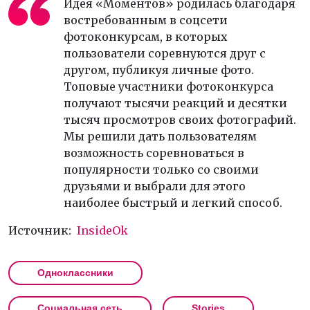
Идея «Моментов» родилась благодаря
востребованным в соцсети
фотоконкурсам, в которых
пользователи соревнуются друг с
другом, публикуя личные фото.
Топовые участники фотоконкурса
получают тысячи реакций и десятки
тысяч просмотров своих фотографий.
Мы решили дать пользователям
возможность соревноваться в
популярности только со своими
друзьями и выбрали для этого
наиболее быстрый и легкий способ.
Источник:
InsideOk
Одноклассники
Социальная сеть
Stories