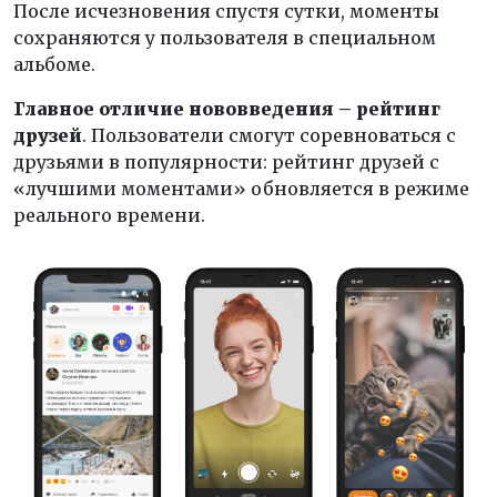
После исчезновения спустя сутки, моменты
сохраняются у пользователя в специальном
альбоме.
Главное отличие нововведения – рейтинг
друзей
. Пользователи смогут соревноваться с
друзьями в популярности: рейтинг друзей с
«лучшими моментами» обновляется в режиме
реального времени.