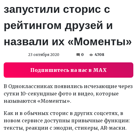
запустили сторис с
рейтингом друзей и
назвали их «Моменты»
23 октября 2020
0
4708
Подпишитесь на нас в MAX
В Одноклассниках появились исчезающие через
сутки 10-секундные фото и видео, которые
называются «Моменты».
Как и в обычных сторис в других соцсетях, в
новом сервисе доступны привычные функции:
тексты, реакции с эмодзи, стикеры, AR-маски.