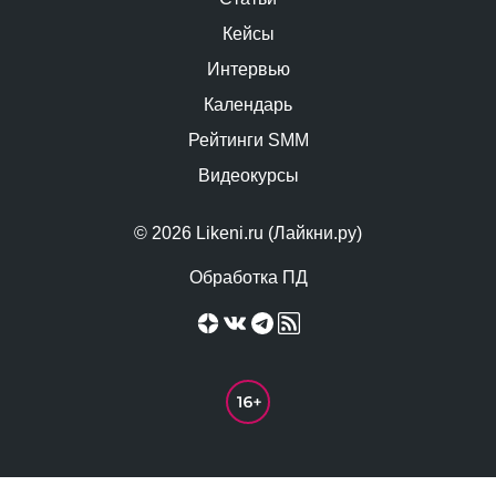
Кейсы
Интервью
Календарь
Рейтинги SMM
Видеокурсы
© 2026 Likeni.ru (Лайкни.ру)
Обработка ПД