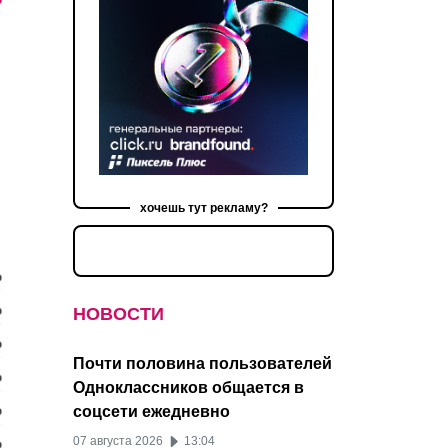
хочешь тут рекламу?
НОВОСТИ
Почти половина пользователей
Одноклассников общается в
соцсети ежедневно
07 августа 2026
13:04