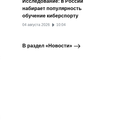
Исследование: в России
набирает популярность
обучение киберспорту
04 августа 2026
10:04
В раздел «Новости»
я