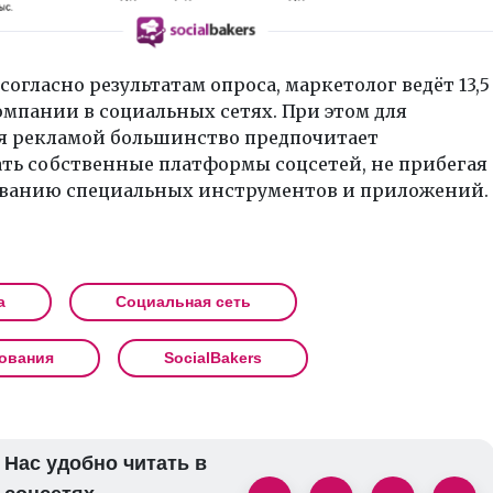
 согласно результатам опроса, маркетолог ведёт 13,5
мпании в социальных сетях. При этом для
я рекламой большинство предпочитает
ть собственные платформы соцсетей, не прибегая
ованию специальных инструментов и приложений.
а
Социальная сеть
ования
SocialBakers
Нас удобно читать в