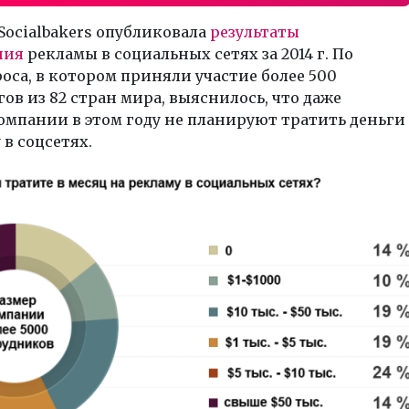
ocialbakers опубликовала
результаты
ния
рекламы в социальных сетях за 2014 г. По
оса, в котором приняли участие более 500
ов из 82 стран мира, выяснилось, что даже
мпании в этом году не планируют тратить деньги
 в соцсетях.