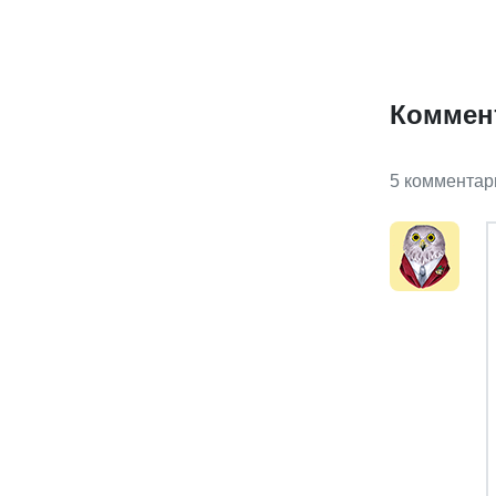
Коммен
5 комментар