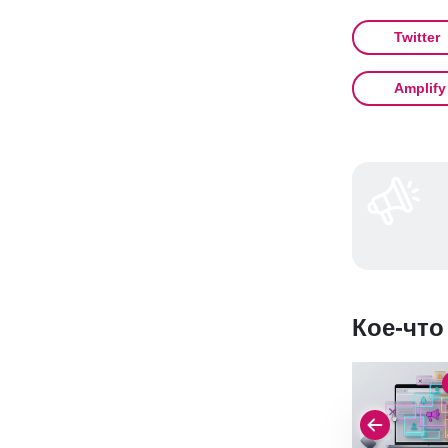
Twitter
Amplify
Кое-что