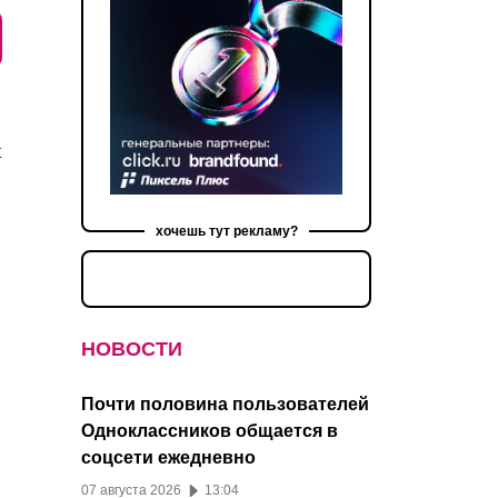
ы
хочешь тут рекламу?
НОВОСТИ
Почти половина пользователей
Одноклассников общается в
соцсети ежедневно
07 августа 2026
13:04