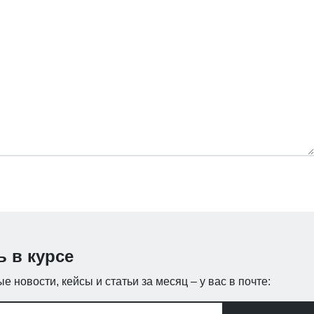
ь в курсе
е новости, кейсы и статьи за месяц – у вас в почте: