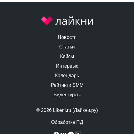
Новости
Статьи
Кейсы
Интервью
Календарь
Рейтинги SMM
Видеокурсы
© 2026 Likeni.ru (Лайкни.ру)
Обработка ПД