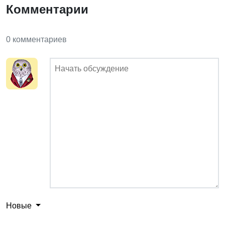
Комментарии
0 комментариев
Новые