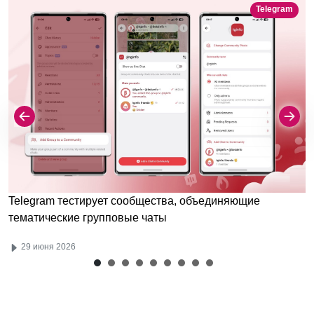
Telegram
Telegram тестирует сообщества, объединяющие
тематические групповые чаты
29 июня 2026