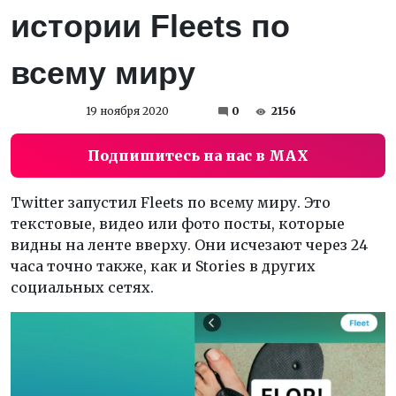
истории Fleets по
всему миру
19 ноября 2020
0
2156
Подпишитесь на нас в MAX
Twitter запустил Fleets по всему миру. Это
текстовые, видео или фото посты, которые
видны на ленте вверху. Они исчезают через 24
часа точно также, как и Stories в других
социальных сетях.