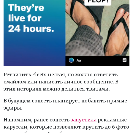
Ретвитить Fleets нельзя, но можно ответить
смайлом или написать личное сообщение. В
этих историях можно делиться твитами.
В будущем соцсеть планирует добавить прямые
эфиры.
Напомним, ранее соцсеть
запустила
рекламные
карусели, которые позволяют крутить до 6 фото