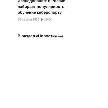
Исследование: в России
набирает популярность
обучение киберспорту
04 августа 2026
10:04
В раздел «Новости»