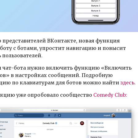
 представителей ВКонтакте, новая функция
боту с ботами, упростит навигацию и повысит
 пользователей.
ы чат-бота нужно включить функцию «Включить
тов» в настройках сообщений. Подробную
цию по клавиатурам для ботов можно найти
здесь
.
кцию уже опробовало сообщество
Comedy Club: