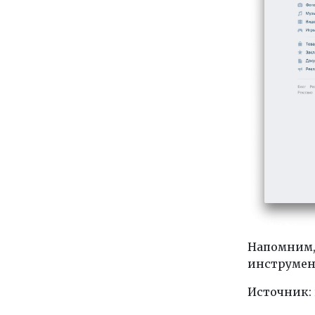
Напомним,
инструмен
Источник: