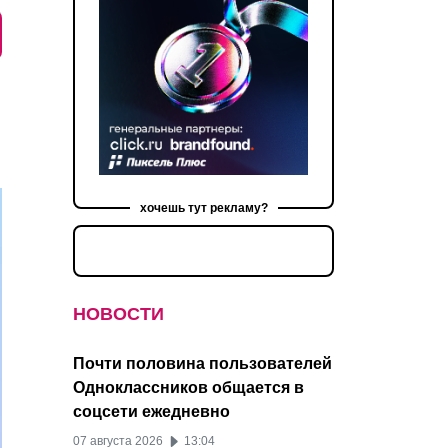
хочешь тут рекламу?
НОВОСТИ
Почти половина пользователей
Одноклассников общается в
соцсети ежедневно
07 августа 2026
13:04