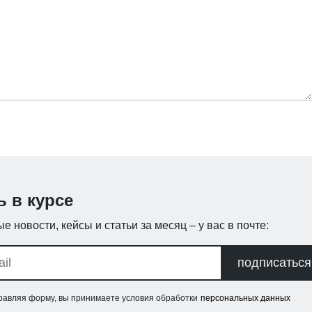
ь в курсе
е новости, кейсы и статьи за месяц – у вас в почте:
подписаться
равляя форму, вы принимаете условия обработки
персональных данных