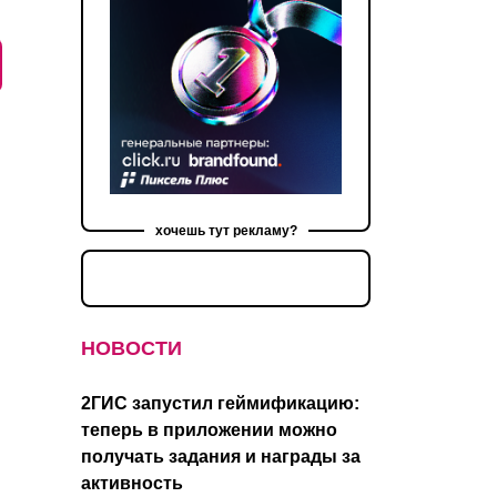
хочешь тут рекламу?
НОВОСТИ
2ГИС запустил геймификацию:
теперь в приложении можно
получать задания и награды за
активность