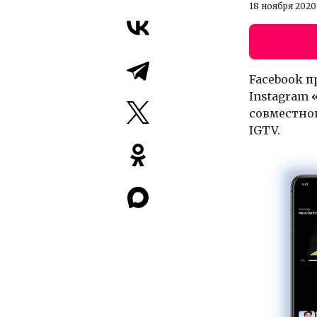
18 ноября 2020
Facebook 
Instagram
совместног
IGTV.