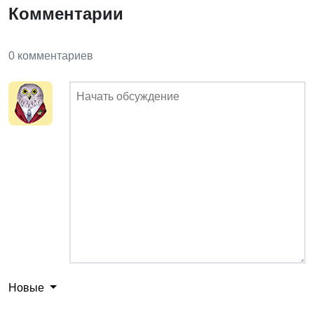
Комментарии
0 комментариев
Новые