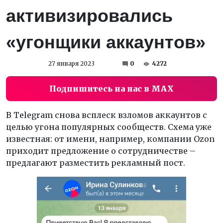
активизировались
«угонщики аккаунтов»
27 января 2023
0
4272
Подпишитесь на нас в MAX
В Telegram снова всплеск взломов аккаунтов с
целью угона популярных сообществ. Схема уже
известная: от имени, например, компании Ozon
приходит предложение о сотрудничестве –
предлагают разместить рекламный пост.