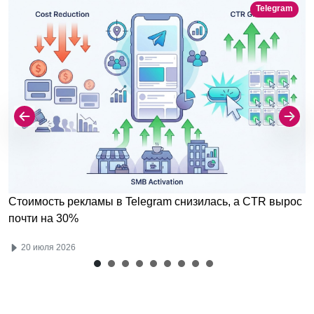
Telegram
Стоимость рекламы в Telegram снизилась, а CTR вырос
почти на 30%
20 июля 2026