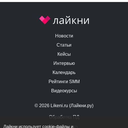
Новости
Статьи
Кейсы
Интервью
Календарь
Рейтинги SMM
Видеокурсы
© 2026 Likeni.ru (Лайкни.ру)
Обработка ПД
Лайкни использует cookie-файлы и