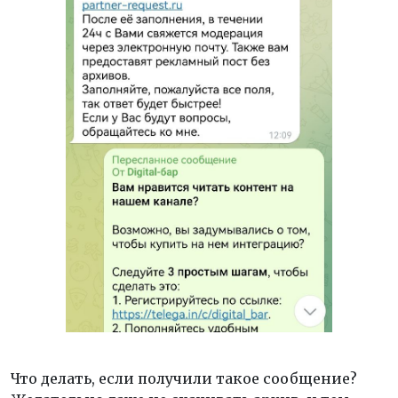
Что делать, если получили такое сообщение?