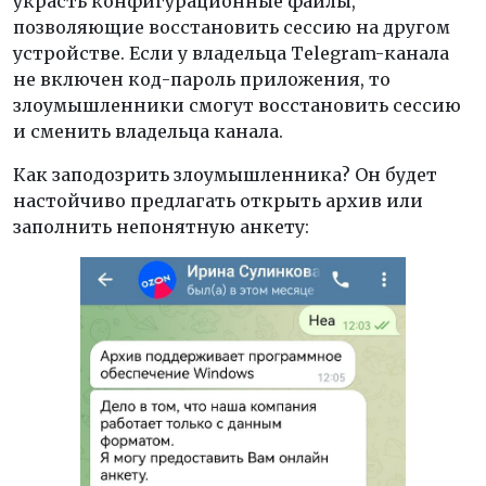
украсть конфигурационные файлы,
позволяющие восстановить сессию на другом
устройстве. Если у владельца Telegram-канала
не включен код-пароль приложения, то
злоумышленники смогут восстановить сессию
и сменить владельца канала.
Как заподозрить злоумышленника? Он будет
настойчиво предлагать открыть архив или
заполнить непонятную анкету: