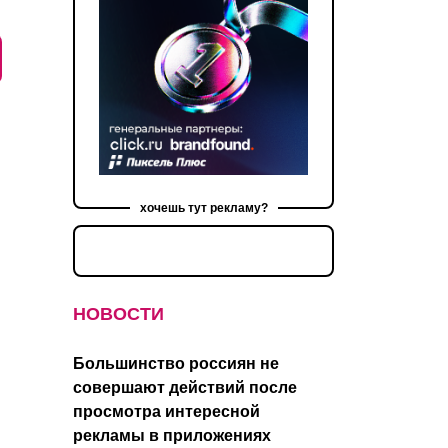
хочешь тут рекламу?
НОВОСТИ
Большинство россиян не
совершают действий после
просмотра интересной
рекламы в приложениях