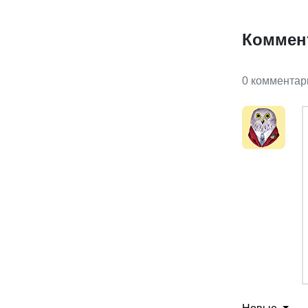
Коммен
0 комментар