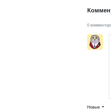
Коммен
0 комментар
Новые