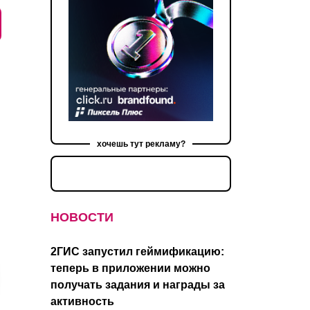
хочешь тут рекламу?
НОВОСТИ
2ГИС запустил геймификацию:
теперь в приложении можно
получать задания и награды за
активность