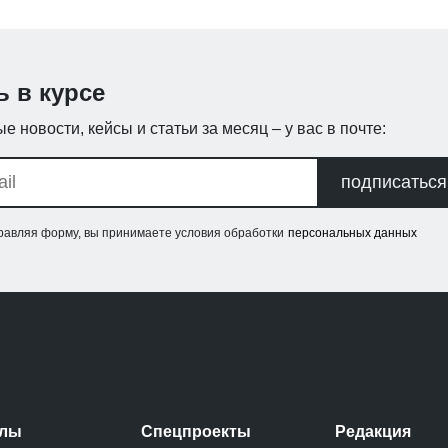
ь в курсе
е новости, кейсы и статьи за месяц – у вас в почте:
подписаться
равляя форму, вы принимаете условия обработки
персональных данных
елы
Спецпроекты
Редакция