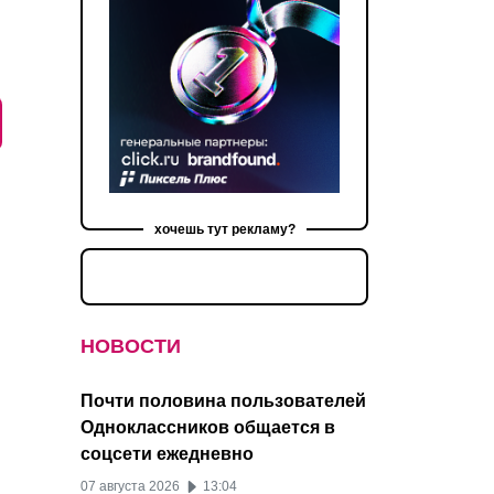
хочешь тут рекламу?
НОВОСТИ
Почти половина пользователей
Одноклассников общается в
соцсети ежедневно
07 августа 2026
13:04