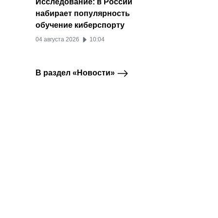
Исследование: в России
набирает популярность
обучение киберспорту
04 августа 2026
10:04
В раздел «Новости»