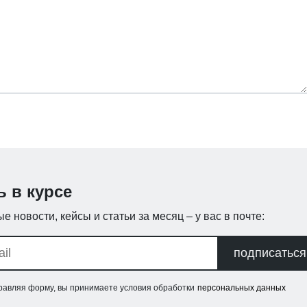
ь в курсе
е новости, кейсы и статьи за месяц – у вас в почте:
подписаться
равляя форму, вы принимаете условия обработки
персональных данных