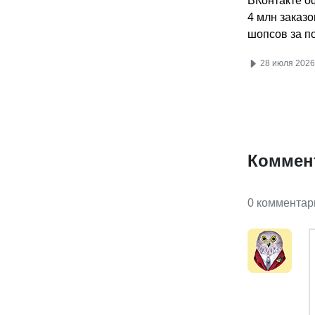
ВКонтакте 
4 млн заказо
шопсов за п
28 июля 2026
Коммен
0 комментар