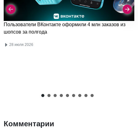
Пользователи ВКонтакте оформили 4 млн заказов из
шопсов за полгода
28 июля 2026
Комментарии