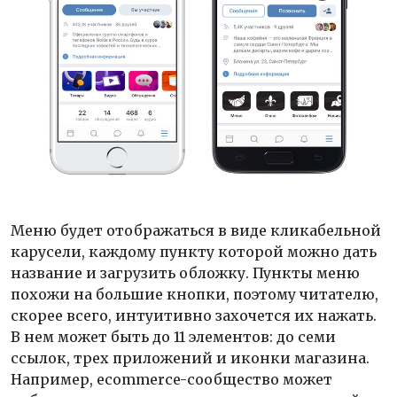
Меню будет отображаться в виде кликабельной
карусели, каждому пункту которой можно дать
название и загрузить обложку. Пункты меню
похожи на большие кнопки, поэтому читателю,
скорее всего, интуитивно захочется их нажать.
В нем может быть до 11 элементов: до семи
ссылок, трех приложений и иконки магазина.
Например, ecommerce-сообщество может