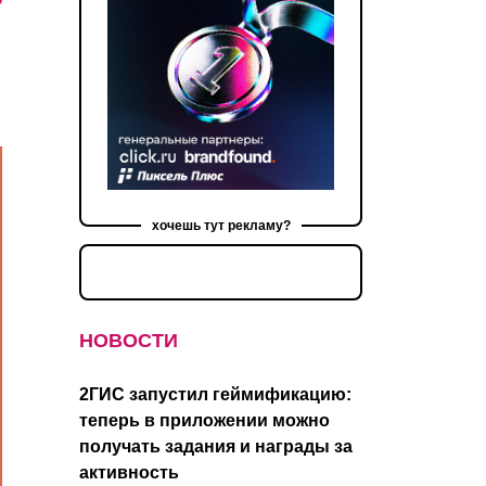
хочешь тут рекламу?
НОВОСТИ
2ГИС запустил геймификацию:
теперь в приложении можно
получать задания и награды за
активность