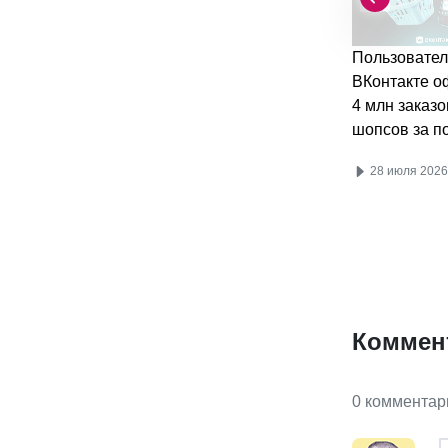
Пользовател
ВКонтакте 
4 млн заказо
шопсов за п
28 июля 2026
Коммен
0 комментар