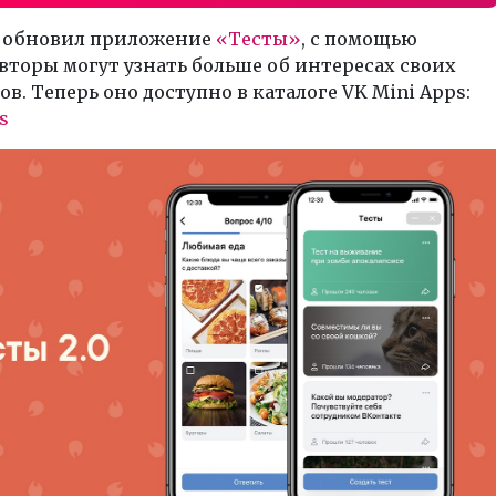
 обновил приложение
«Тесты»
, с помощью
вторы могут узнать больше об интересах своих
в. Теперь оно доступно в каталоге VK Mini Apps:
s