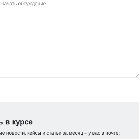
ь в курсе
е новости, кейсы и статьи за месяц – у вас в почте: