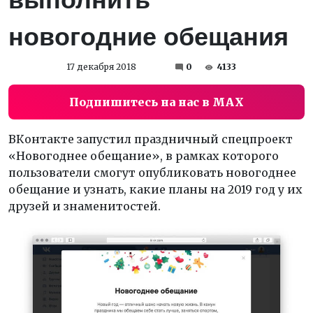
новогодние обещания
17 декабря 2018
0
4133
Подпишитесь на нас в MAX
ВКонтакте запустил праздничный спецпроект
«Новогоднее обещание», в рамках которого
пользователи смогут опубликовать новогоднее
обещание и узнать, какие планы на 2019 год у их
друзей и знаменитостей.