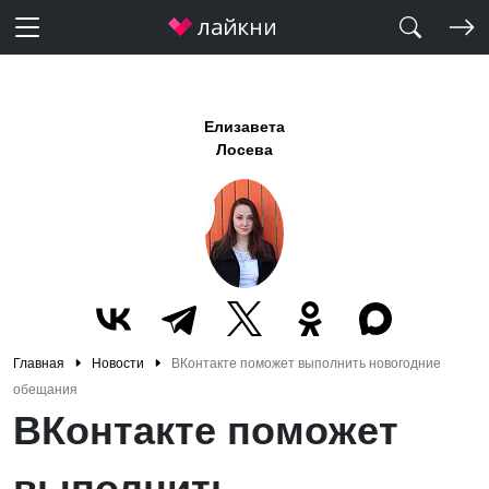
Елизавета
Лосева
Главная
Новости
ВКонтакте поможет выполнить новогодние
обещания
ВКонтакте поможет
выполнить