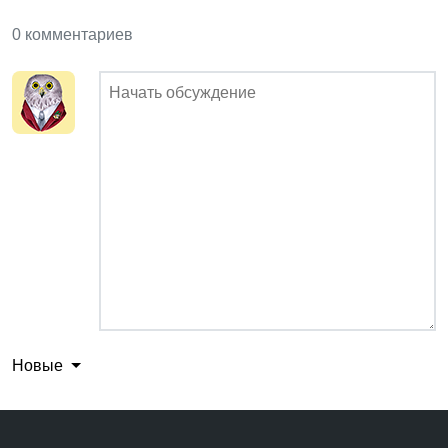
0 комментариев
Новые