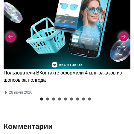
Пользователи ВКонтакте оформили 4 млн заказов из
шопсов за полгода
28 июля 2026
Комментарии