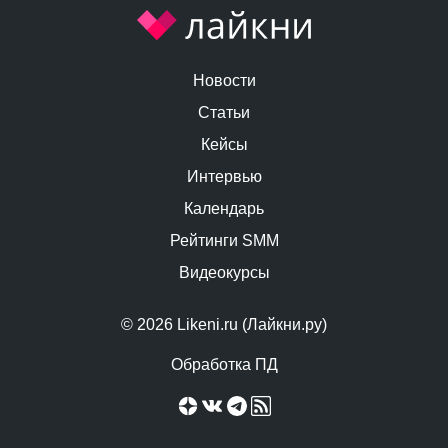
Новости
Статьи
Кейсы
Интервью
Календарь
Рейтинги SMM
Видеокурсы
© 2026 Likeni.ru (Лайкни.ру)
Обработка ПД