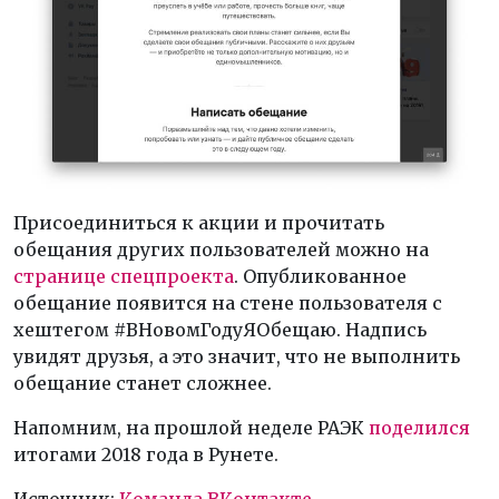
Присоединиться к акции и прочитать
обещания других пользователей можно на
странице спецпроекта
. Опубликованное
обещание появится на стене пользователя с
хештегом #ВНовомГодуЯОбещаю. Надпись
увидят друзья, а это значит, что не выполнить
обещание станет сложнее.
Напомним, на прошлой неделе РАЭК
поделился
итогами 2018 года в Рунете.
Источник:
Команда ВКонтакте