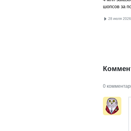
шопсов за п
28 июля 2026
Коммен
0 комментар