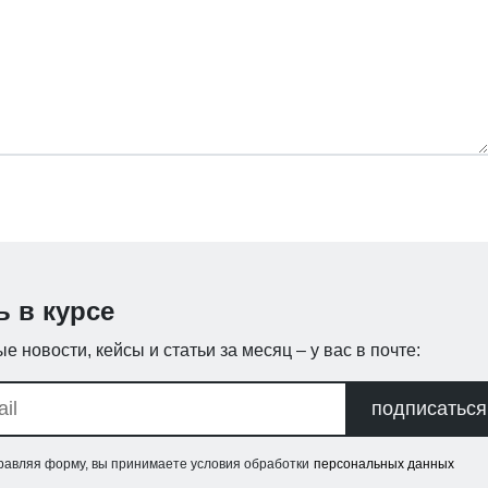
ь в курсе
е новости, кейсы и статьи за месяц – у вас в почте:
подписаться
равляя форму, вы принимаете условия обработки
персональных данных