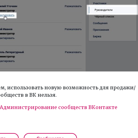
м, использовать новую возможность для продажи/
обществ в ВК нельзя.
Администрирование сообществ ВКонтакте