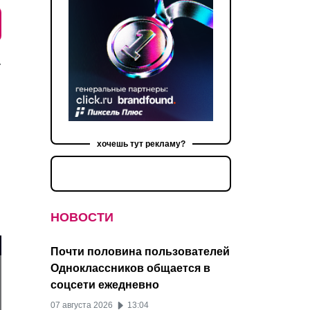
.
хочешь тут рекламу?
НОВОСТИ
Почти половина пользователей
Одноклассников общается в
соцсети ежедневно
07 августа 2026
13:04