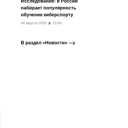
Исследование: в России
набирает популярность
обучение киберспорту
04 августа 2026
10:04
В раздел «Новости»