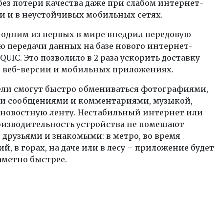
ез потери качества даже при слабом интернет-
и и в неустойчивых мобильных сетях.
 одним из первых в мире внедрил передовую
 передачи данных на базе нового интернет-
QUIC. Это позволило в 2 раза ускорить доставку
в веб-версии и мобильных приложениях.
ели смогут быстро обмениваться фотографиями,
и сообщениями и комментариями, музыкой,
 новостную ленту. Нестабильный интернет или
оизводительность устройства не помешают
 друзьями и знакомыми: в метро, во время
й, в горах, на даче или в лесу – приложение будет
аметно быстрее.