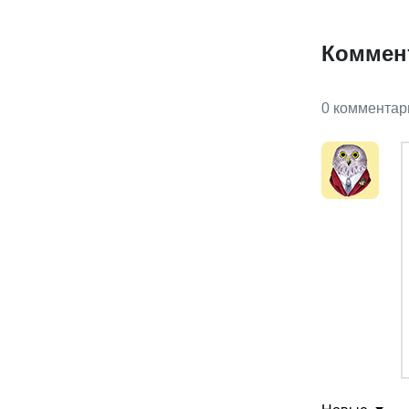
Коммен
0 комментар