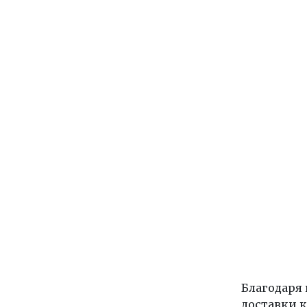
Благодаря
доставки к