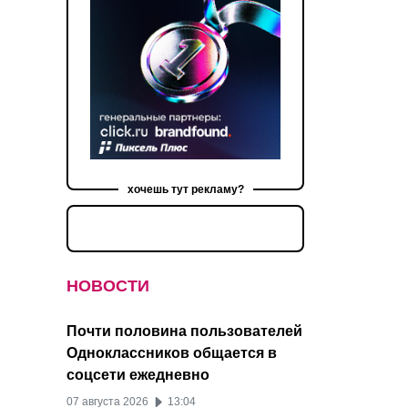
хочешь тут рекламу?
НОВОСТИ
Почти половина пользователей
Одноклассников общается в
соцсети ежедневно
07 августа 2026
13:04