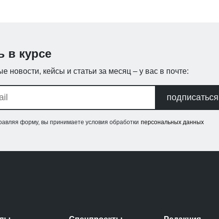
ь в курсе
е новости, кейсы и статьи за месяц – у вас в почте:
подписаться
равляя форму, вы принимаете условия обработки
персональных данных