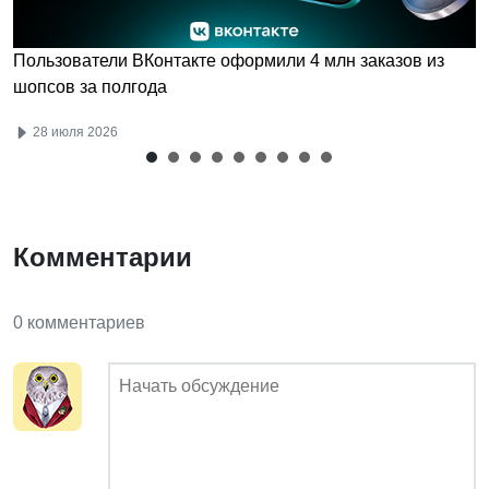
Пользователи ВКонтакте оформили 4 млн заказов из
шопсов за полгода
28 июля 2026
Комментарии
0 комментариев