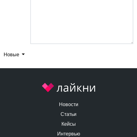
Новые
Новости
Статьи
Кейсы
Интервью