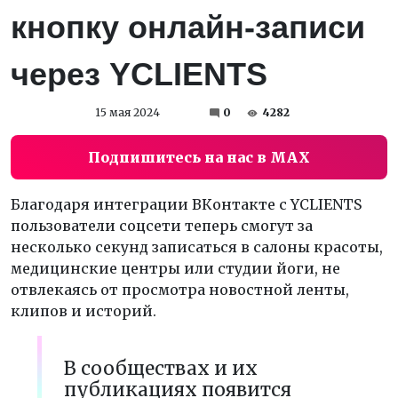
кнопку онлайн-записи
через YCLIENTS
15 мая 2024
0
4282
Подпишитесь на нас в MAX
Благодаря интеграции ВКонтакте с YCLIENTS
пользователи соцсети теперь смогут за
несколько секунд записаться в салоны красоты,
медицинские центры или студии йоги, не
отвлекаясь от просмотра новостной ленты,
клипов и историй.
В сообществах и их
публикациях появится