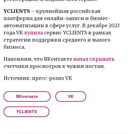
YCLIENTS
– крупнейшая российская
платформа для онлайн-записи и бизнес-
автоматизации в сфере услуг. В декабре 2023
года VK
купила
сервис YCLIENTS в рамках
стратегии поддержки среднего и малого
бизнеса.
Напомним, что ВКонтакте
начал скрывать
счетчики просмотров к чужим постам.
Источник: пресс-релиз VK
ВКонтакте
VK
YCLIENTS