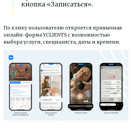
кнопка «Записаться».
По клику пользователю откроется привычная
онлайн-форма YCLIENTS с возможностью
выбора услуги, специалиста, даты и времени.