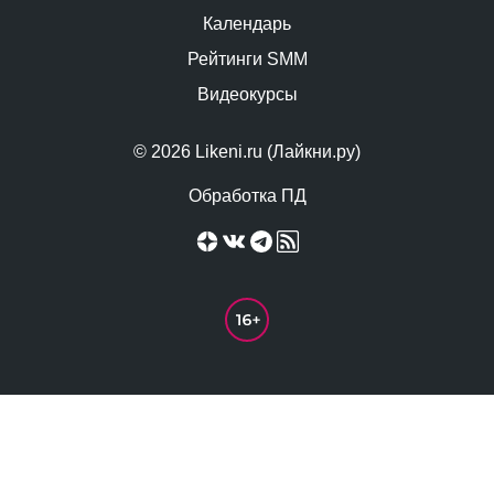
Календарь
Рейтинги SMM
Видеокурсы
© 2026 Likeni.ru (Лайкни.ру)
Обработка ПД