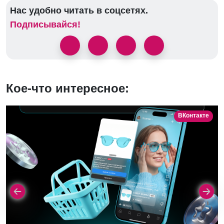
Нас удобно читать в соцсетях.
Подписывайся!
Кое-что интересное:
ВКонтакте