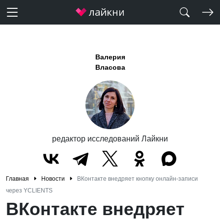
Валерия
Власова
редактор исследований Лайкни
Главная
Новости
ВКонтакте внедряет кнопку онлайн-записи
через YCLIENTS
ВКонтакте внедряет