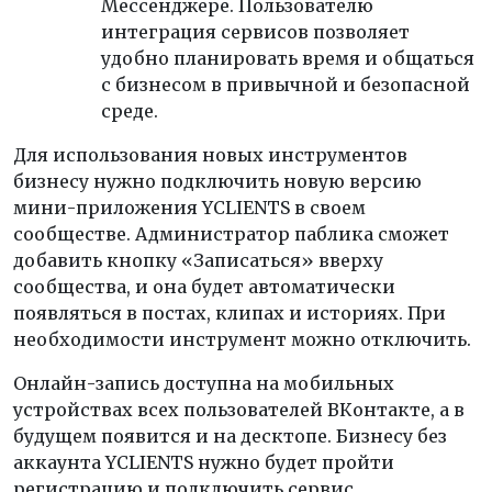
Мессенджере. Пользователю
интеграция сервисов позволяет
удобно планировать время и общаться
с бизнесом в привычной и безопасной
среде.
Для использования новых инструментов
бизнесу нужно подключить новую версию
мини-приложения YCLIENTS в своем
сообществе. Администратор паблика сможет
добавить кнопку «Записаться» вверху
сообщества, и она будет автоматически
появляться в постах, клипах и историях. При
необходимости инструмент можно отключить.
Онлайн-запись доступна на мобильных
устройствах всех пользователей ВКонтакте, а в
будущем появится и на десктопе. Бизнесу без
аккаунта YCLIENTS нужно будет пройти
регистрацию и подключить сервис.