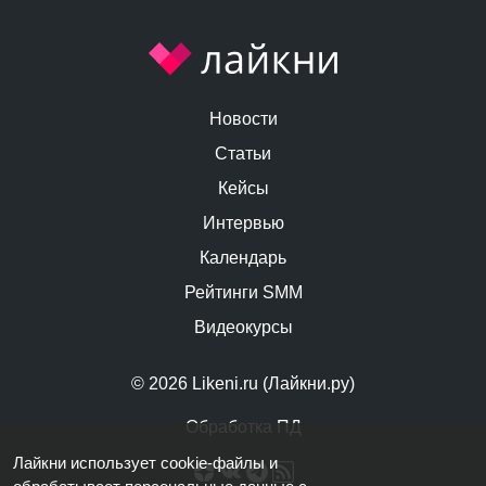
Новости
Статьи
Кейсы
Интервью
Календарь
Рейтинги SMM
Видеокурсы
© 2026 Likeni.ru (Лайкни.ру)
Обработка ПД
Лайкни использует cookie-файлы и