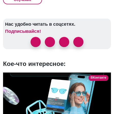
Нас удобно читать в соцсетях.
Подписывайся!
Кое-что интересное:
ВКонтакте