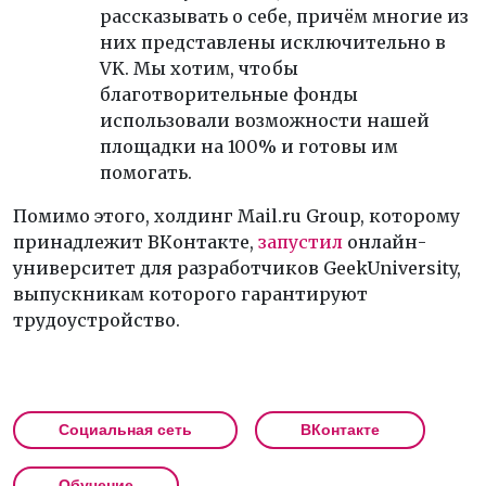
рассказывать о себе, причём многие из
них представлены исключительно в
VK. Мы хотим, чтобы
благотворительные фонды
использовали возможности нашей
площадки на 100% и готовы им
помогать.
Помимо этого, холдинг Mail.ru Group, которому
принадлежит ВКонтакте,
запустил
онлайн-
университет для разработчиков GeekUniversity,
выпускникам которого гарантируют
трудоустройство.
Социальная сеть
ВКонтакте
Обучение