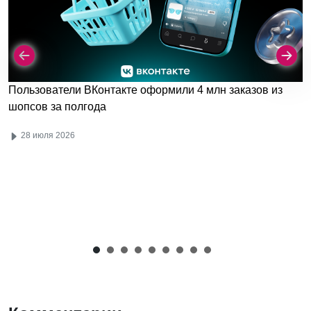
Пользователи ВКонтакте оформили 4 млн заказов из
шопсов за полгода
28 июля 2026