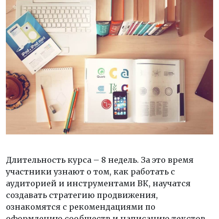
Длительность курса – 8 недель. За это время
участники узнают о том, как работать с
аудиторией и инструментами ВК, научатся
создавать стратегию продвижения,
ознакомятся с рекомендациями по
оформлению сообществ и написанию текстов