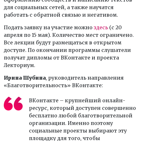
для социальных сетей, а также научатся
работать с обратной связью и негативом.
Подать заявку на участие можно
здесь
(с 20
апреля по 15 мая). Количество мест ограничено.
Все лекции будут размещаться в открытом
доступе. По окончании программы слушатели
получат дипломы от ВКонтакте и проекта
Лекториум.
Ирина Шубина
, руководитель направления
«Благотворительность» ВКонтакте:
ВКонтакте – крупнейший онлайн-
ресурс, который доступен совершенно
бесплатно любой благотворительной
организации. Именно поэтому
социальные проекты выбирают эту
площадку для того, чтобы