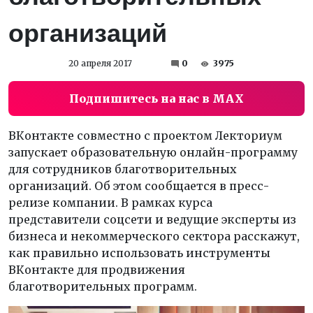
организаций
20 апреля 2017
0
3975
Подпишитесь на нас в MAX
ВКонтакте совместно с проектом Лекториум
запускает образовательную онлайн-программу
для сотрудников благотворительных
организаций. Об этом сообщается в пресс-
релизе компании. В рамках курса
представители соцсети и ведущие эксперты из
бизнеса и некоммерческого сектора расскажут,
как правильно использовать инструменты
ВКонтакте для продвижения
благотворительных программ.