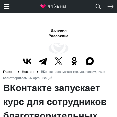
Валерия
Россохина
Главная
Новости
ВКонтакте запускает курс для сотрудников
благотворительных организаций
ВКонтакте запускает
курс для сотрудников
благотворительных