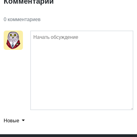
Комментарии
0 комментариев
Новые