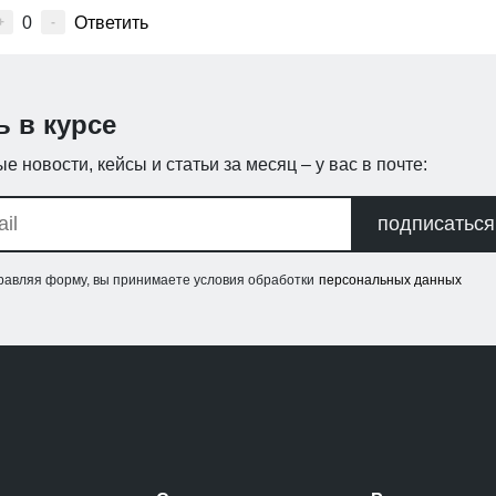
0
Ответить
+
-
ь в курсе
е новости, кейсы и статьи за месяц – у вас в почте:
подписаться
равляя форму, вы принимаете условия обработки
персональных данных