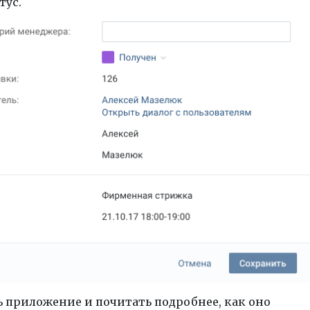
тус.
 приложение и почитать подробнее, как оно