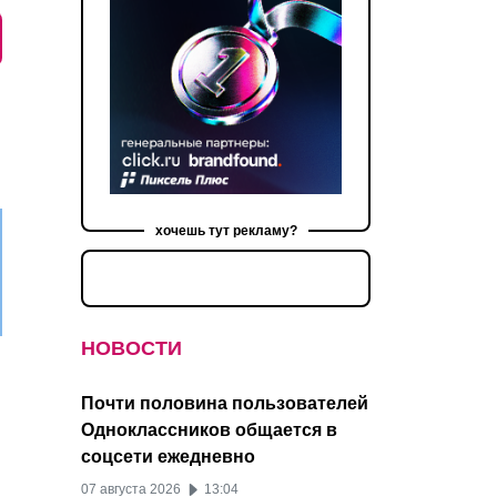
хочешь тут рекламу?
НОВОСТИ
Почти половина пользователей
Одноклассников общается в
соцсети ежедневно
07 августа 2026
13:04