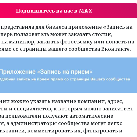
Подпишитесь на нас в MAX
представила для бизнеса приложение «Запись на
перь пользователь может заказать столик,
 на маникюр, заказать фотосъемку или попасть на
рямо со страницы вашего сообщества Вконтакте.
ии можно указать название компании, адрес,
ты и специалистов, к которым можно записаться.
за пользователи получают автоматические
я, а администраторы сообщества могут легко
ь записи, комментировать их, фильтровать и