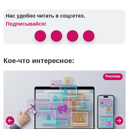
Нас удобно читать в соцсетях.
Подписывайся!
Кое-что интересное:
Реклама