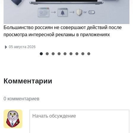
Большинство россиян не совершают действий после
просмотра интересной рекламы в приложениях
05 августа 2026
Комментарии
0 комментариев