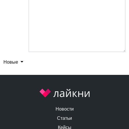
Новые
Новости
Статьи
Кейсы