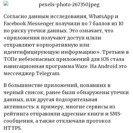
Согласно данным исследования, WhatsApp и
Facebook Messenger получили по 7 баллов из 10
по риску утечки данных. Это означает, что
«приложения получают доступ и/или
отправляют корпоративную или
идентифицирующую информацию». Третьим в
ТОПе небезопасных приложений для iOS стала
навигационная программа Waze. На Android это
мессенджер Telegram.
В большинстве приложений, попавших в
черный список, ранее были обнаружены утечки
данных, или другая подозрительная
активность: к примеру, многие сервисы из
рейтинга отправляли адресные книги и SMS-
сообщения, а также отключали протокол
HTTPS.