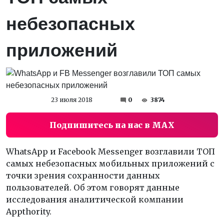
небезопасных
приложений
23 июля 2018
0
3874
Подпишитесь на нас в MAX
WhatsApp и Facebook Messenger возглавили ТОП
самых небезопасных мобильных приложений с
точки зрения сохранности данных
пользователей. Об этом говорят данные
исследования аналитической компании
Appthority.