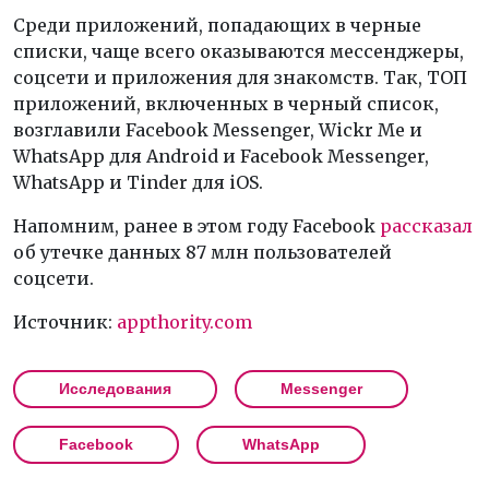
Среди приложений, попадающих в черные
списки, чаще всего оказываются мессенджеры,
соцсети и приложения для знакомств. Так, ТОП
приложений, включенных в черный список,
возглавили Facebook Messenger, Wickr Me и
WhatsApp для Android и Facebook Messenger,
WhatsApp и Tinder для iOS.
Напомним, ранее в этом году Facebook
рассказал
об утечке данных 87 млн пользователей
соцсети.
Источник:
appthority.com
Исследования
Messenger
Facebook
WhatsApp