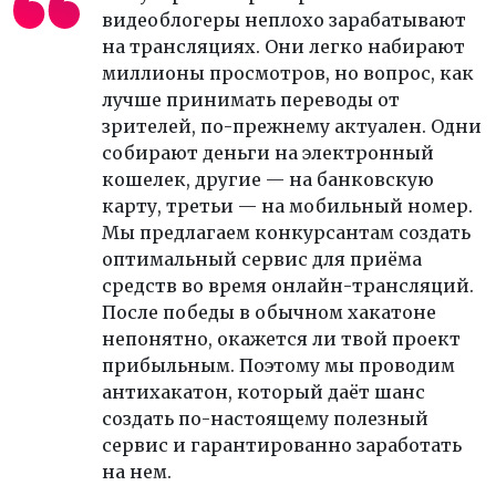
видеоблогеры неплохо зарабатывают
на трансляциях. Они легко набирают
миллионы просмотров, но вопрос, как
лучше принимать переводы от
зрителей, по-прежнему актуален. Одни
собирают деньги на электронный
кошелек, другие — на банковскую
карту, третьи — на мобильный номер.
Мы предлагаем конкурсантам создать
оптимальный сервис для приёма
средств во время онлайн-трансляций.
После победы в обычном хакатоне
непонятно, окажется ли твой проект
прибыльным. Поэтому мы проводим
антихакатон, который даёт шанс
создать по-настоящему полезный
сервис и гарантированно заработать
на нем.