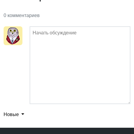
0 комментариев
Новые