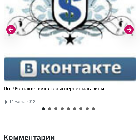
Во ВКонтакте появятся интернет-магазины
14 марта 2012
Комментарии