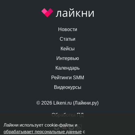
Новости
Статьи
Кейсы
Интервью
Календарь
Рейтинги SMM
Видеокурсы
© 2026 Likeni.ru (Лайкни.ру)
Обработка ПД
Лайкни использует cookie-файлы и
обрабатывает персональные данные
с