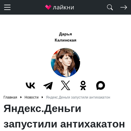
Дарья
Калинская
Главная
Новости
Яндекс.Деньги запустили антихакатон
Яндекс.Деньги
запустили антихакатон