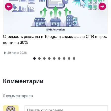
Стоимость рекламы в Telegram снизилась, а CTR вырос
почти на 30%
20 июля 2026
Комментарии
0 комментариев