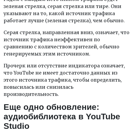
зеленая стрелка, серая стрелка или тире. Они
указывают на то, какой источник трафика
работает лучше (зеленая стрелка), чем обычно.
Серая стрелка, направленная вниз, означает, что
источник трафика неэффективен по
сравнению с количеством зрителей, обычно
генерируемых этим источником.
Прочерк или отсутствие индикатора означает,
что YouTube не имеет достаточно данных из
этого источника трафика, чтобы определить,
повысилась или снизилась
производительность.
Еще одно обновление:
аудиобиблиотека в YouTube
Studio