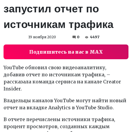
запустил отчет по
источникам трафика
19 ноября 2020
0
4497
Подпишитесь на нас в MAX
YouTube обновил свою видеоаналитику,
добавив отчет по источникам трафика, –
рассказала команда сервиса на канале Creator
Insider.
Владельцы каналов YouTube могут найти новый
отчет на вкладке Analytics в YouTube Studio.
В отчете перечислены источники трафика,
процент просмотров, созданных каждым