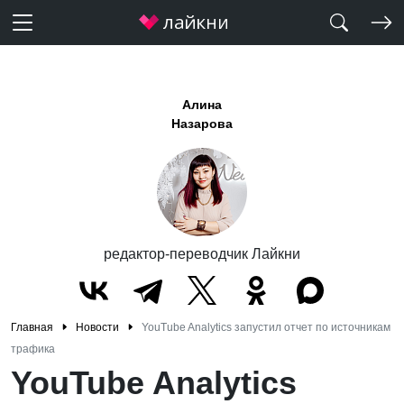
Алина
Назарова
редактор-переводчик Лайкни
Главная
Новости
YouTube Analytics запустил отчет по источникам
трафика
YouTube Analytics