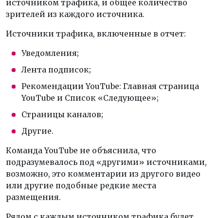
источником трафика, и общее количество
зрителей из каждого источника.
Источники трафика, включенные в отчет:
Уведомления;
Лента подписок;
Рекомендации YouTube: Главная страница
YouTube и Список «Следующее»;
Страницы каналов;
Другие.
Команда YouTube не объяснила, что
подразумевалось под «другими» источниками,
возможно, это комментарии из другого видео
или другие подобные редкие места
размещения.
Рядом с каждым источником трафика будет