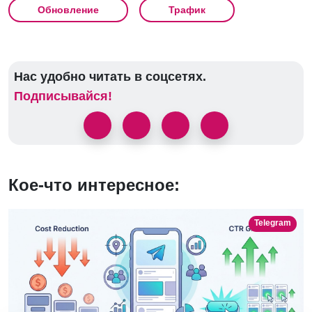
Обновление
Трафик
Нас удобно читать в соцсетях.
Подписывайся!
Кое-что интересное:
Telegram