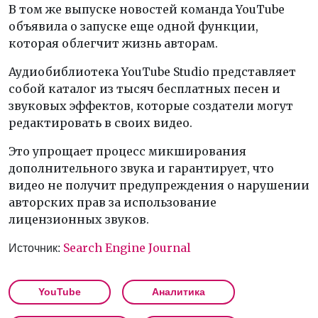
В том же выпуске новостей команда YouTube
объявила о запуске еще одной функции,
которая облегчит жизнь авторам.
Аудиобиблиотека YouTube Studio представляет
собой каталог из тысяч бесплатных песен и
звуковых эффектов, которые создатели могут
редактировать в своих видео.
Это упрощает процесс микширования
дополнительного звука и гарантирует, что
видео не получит предупреждения о нарушении
авторских прав за использование
лицензионных звуков.
Search Engine Journal
Источник:
YouTube
Аналитика