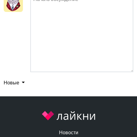
Новые
Новости