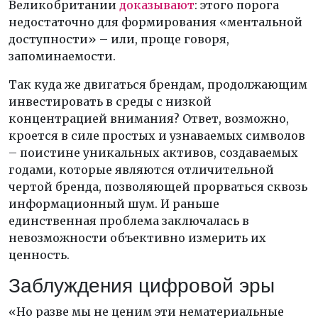
Великобритании
доказывают
: этого порога
недостаточно для формирования «ментальной
доступности» – или, проще говоря,
запоминаемости.
Так куда же двигаться брендам, продолжающим
инвестировать в среды с низкой
концентрацией внимания? Ответ, возможно,
кроется в силе простых и узнаваемых символов
– поистине уникальных активов, создаваемых
годами, которые являются отличительной
чертой бренда, позволяющей прорваться сквозь
информационный шум. И раньше
единственная проблема заключалась в
невозможности объективно измерить их
ценность.
Заблуждения цифровой эры
«Но разве мы не ценим эти нематериальные