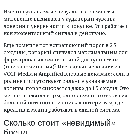
Именно узнаваемые визуальные элементы
мгновенно вызывают у аудитории чувства
доверия и уверенности в покупке. Это работает
как моментальный сигнал к действию.
Еще помните тот устрашающий порог в 2,5
секунды, который считался максимальным для
формирования «ментальной доступности»
(или запоминания)? Исследование коллег из
VCCP Media и Amplified впервые показало: если в
ролике присутствуют сильные узнаваемые
активы, порог снижается даже до 1,5 секунд! Это
меняет правила игры, одновременно открывая
большой потенциал и снижая потери там, где
креатив и медиа работают в единой системе.
Сколько стоит «невидимый»
бренд