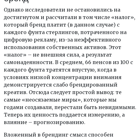
Однако исследователи не остановились на
достигнутом и рассчитали в том числе «налог»,
который бренд платит (в данном случае) с
каждого фунта стерлингов, потраченного на
цифровую рекламу, из-за неэффективного
использования собственных активов. Этот
«налог» – не внешняя сила, а результат
самонадеянности. В среднем, 66 пенсов из 100 с
каждого фунта тратятся впустую, когда в
условиях низкой концентрации внимания
демонстрируется слабо брендированный
креатив. Отсюда следует простой вывод: те
самые «неосязаемые миры», которые мы
годами создавали, перестали быть невидимыми.
Теперь их ценность поддается измерению, а
влияние – прогнозированию.
Вложенный в брендинг смысл способен