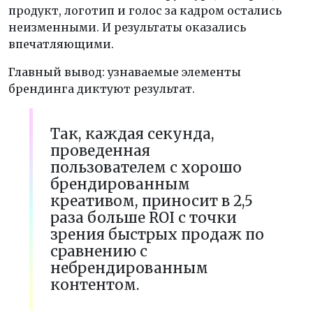
продукт, логотип и голос за кадром остались
неизменными. И результаты оказались
впечатляющими.
Главный вывод: узнаваемые элементы
брендинга диктуют результат.
Так, каждая секунда,
проведенная
пользователем с хорошо
брендированным
креативом, приносит в 2,5
раза больше ROI с точки
зрения быстрых продаж по
сравнению с
небрендированным
контентом.