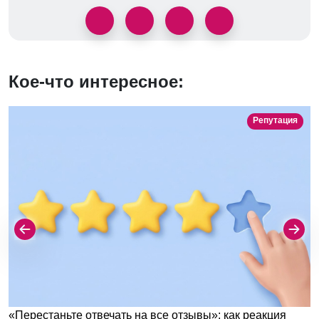
Кое-что интересное:
Репутация
«Перестаньте отвечать на все отзывы»: как реакция