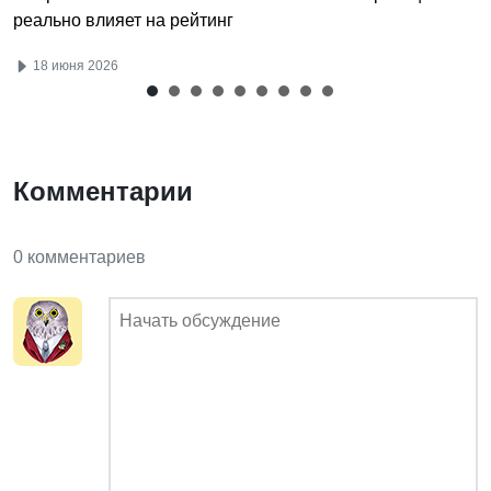
реально влияет на рейтинг
18 июня 2026
Комментарии
0 комментариев