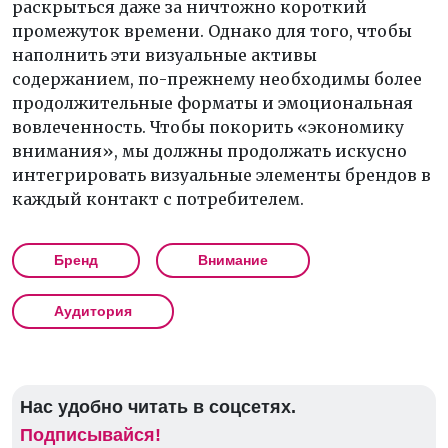
раскрыться даже за ничтожно короткий
промежуток времени. Однако для того, чтобы
наполнить эти визуальные активы
содержанием, по-прежнему необходимы более
продолжительные форматы и эмоциональная
вовлеченность. Чтобы покорить «экономику
внимания», мы должны продолжать искусно
интегрировать визуальные элементы брендов в
каждый контакт с потребителем.
Бренд
Внимание
Аудитория
Нас удобно читать в соцсетях.
Подписывайся!