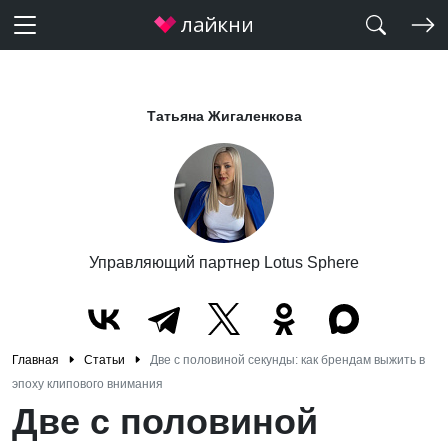
Татьяна Жигаленкова
Управляющий партнер Lotus Sphere
Главная
Статьи
Две с половиной секунды: как брендам выжить в
эпоху клипового внимания
Две с половиной