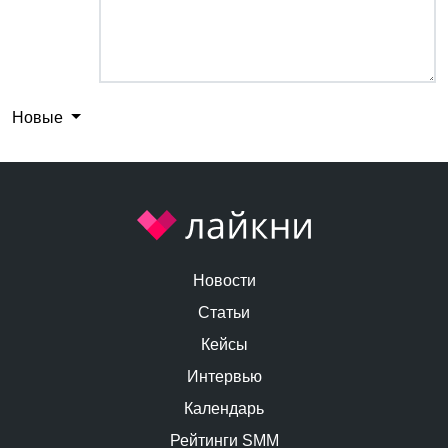
Новые
Новости
Статьи
Кейсы
Интервью
Календарь
Рейтинги SMM