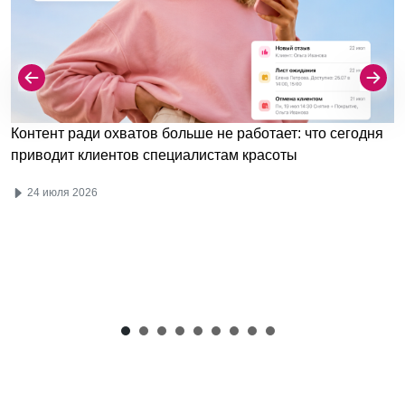
Контент ради охватов больше не работает: что сегодня
приводит клиентов специалистам красоты
24 июля 2026