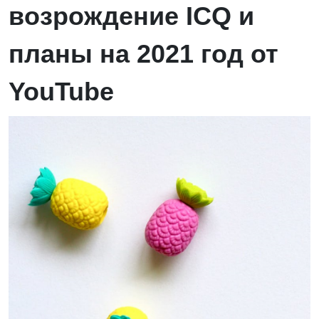
возрождение ICQ и
планы на 2021 год от
YouTube