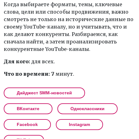
Когда выбираете форматы, темы, ключевые
слова, цели или способы продвижения, важно
смотреть не только на исторические данные по
своему YouTube-каналу, но и учитывать, что и
как делают конкуренты. Разбираемся, как
сначала найти, а затем проанализировать
конкурентные YouTube-каналы.
Для кого:
для всех.
Что по времени: 7
минут.
Дайджест SMM-новостей
ВКонтакте
Одноклассники
Facebook
Instagram