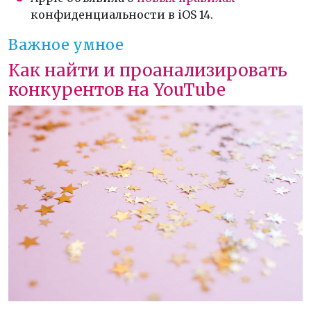
конфиденциальности в iOS 14.
Важное умное
Как найти и проанализировать
конкурентов на YouTube