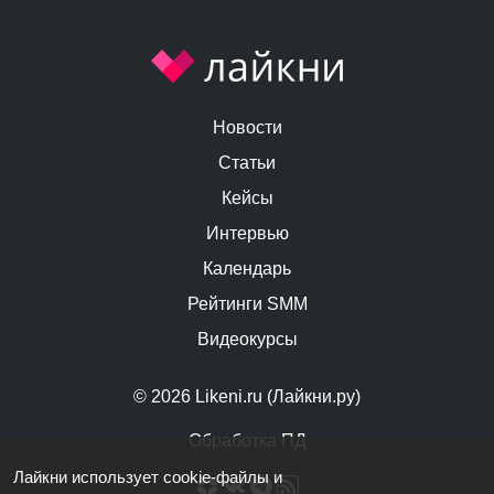
Новости
Статьи
Кейсы
Интервью
Календарь
Рейтинги SMM
Видеокурсы
© 2026 Likeni.ru (Лайкни.ру)
Обработка ПД
Лайкни использует cookie-файлы и