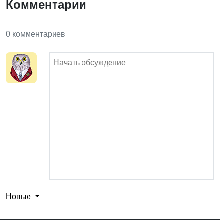
Комментарии
0 комментариев
Новые