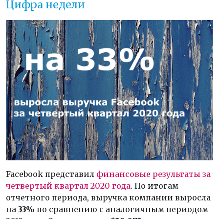
Цифра недели
Facebook представил
финансовые результаты за
четвертый квартал 2020 года
. По итогам
отчетного периода, выручка компании выросла
на
33%
по сравнению с аналогичным периодом