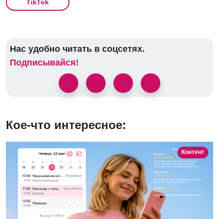
TikTok
Нас удобно читать в соцсетях.
Подписывайся!
Кое-что интересное:
Контент