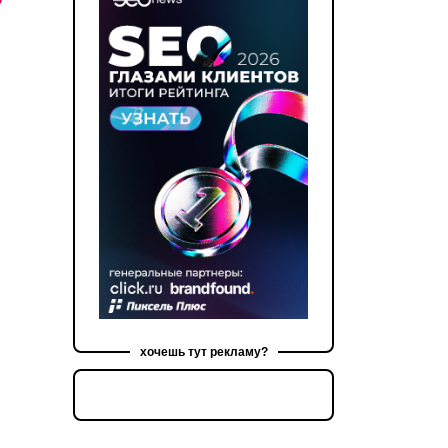
хочешь тут рекламу?