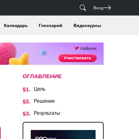
Вход
Календарь
Глоссарий
Видеокурсы
ОГЛАВЛЕНИЕ
Цель
Решение
Результаты