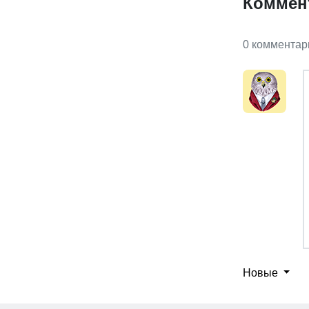
Коммен
0 комментар
Новые