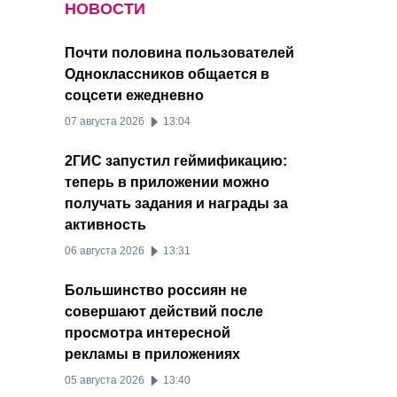
НОВОСТИ
Почти половина пользователей
Одноклассников общается в
соцсети ежедневно
07 августа 2026
13:04
2ГИС запустил геймификацию:
теперь в приложении можно
получать задания и награды за
активность
06 августа 2026
13:31
Большинство россиян не
совершают действий после
просмотра интересной
рекламы в приложениях
05 августа 2026
13:40