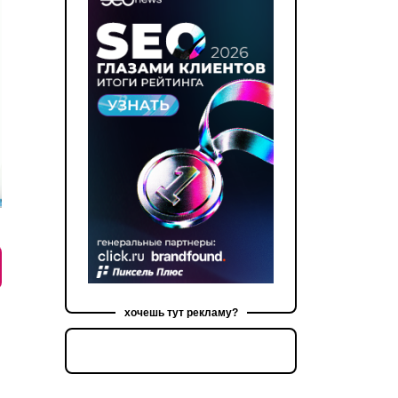
хочешь тут рекламу?