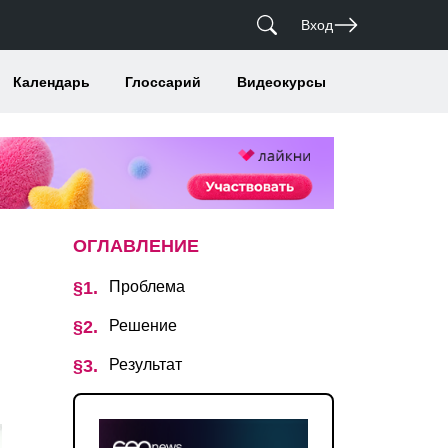
Вход
Календарь
Глоссарий
Видеокурсы
ОГЛАВЛЕНИЕ
Проблема
Решение
Результат