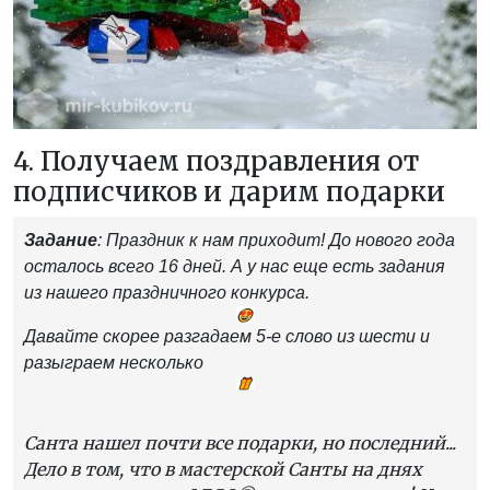
4. Получаем поздравления от
подписчиков и дарим подарки
Задание
: Праздник к нам приходит! До нового года
осталось всего 16 дней. А у нас еще есть задания
из нашего праздничного конкурса.
Давайте скорее разгадаем 5-е слово из шести и
разыграем несколько
Санта нашел почти все подарки, но последний...
Дело в том, что в мастерской Санты на днях