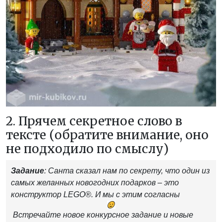
2. Прячем секретное слово в
тексте (обратите внимание, оно
не подходило по смыслу)
Задание
: Санта сказал нам по секрету, что один из
самых желанных новогодних подарков – это
конструктор LEGO®. И мы с этим согласны
Встречайте новое конкурсное задание и новые