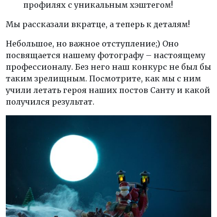
профилях с уникальным хэштегом!
Мы рассказали вкратце, а теперь к деталям!
Небольшое, но важное отступление;) Оно
посвящается нашему фотографу – настоящему
профессионалу. Без него наш конкурс не был бы
таким зрелищным. Посмотрите, как мы с ним
учили летать героя наших постов Санту и какой
получился результат.