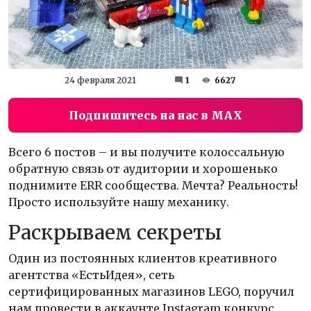
24 февраля 2021
1
6627
Подпишитесь на нас в MAX
Всего 6 постов – и вы получите колоссальную
обратную связь от аудитории и хорошенько
поднимите ERR сообщества. Мечта? Реальность!
Просто используйте нашу механику.
Раскрываем секреты
Один из постоянных клиентов креативного
агентства «ЕстьИдея», сеть
сертифицированных магазинов LEGO, поручил
нам провести в аккаунте Instagram конкурс,