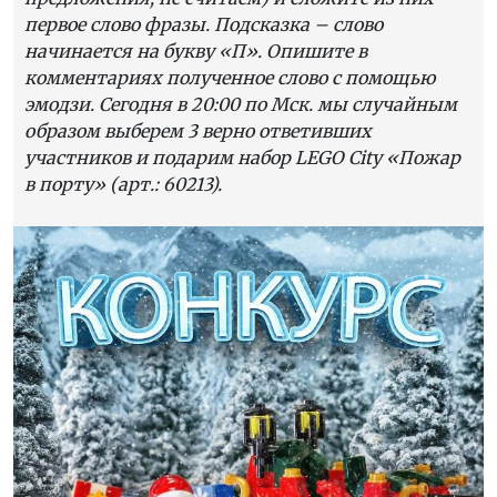
первое слово фразы. Подсказка – слово
начинается на букву «П». Опишите в
комментариях полученное слово с помощью
эмодзи. Сегодня в 20:00 по Мск. мы случайным
образом выберем 3 верно ответивших
участников и подарим набор LEGO City «Пожар
в порту» (арт.: 60213).