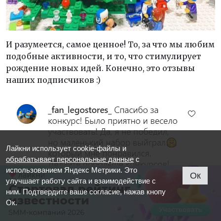
И разумеется, самое ценное! То, за что мы любим
подобные активности, и то, что стимулирует
рождение новых идей. Конечно, это отзывы
наших подписчиков :)
Лайкни использует cookie-файлы и
обрабатывает персональные данные
с
использованием Яндекс Метрики. Это
Ок
улучшает работу сайта и взаимодействие с
ним. Подтвердите ваше согласие, нажав кнопу
Ок.