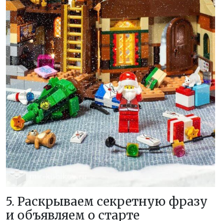
5. Раскрываем секретную фразу
и объявляем о старте