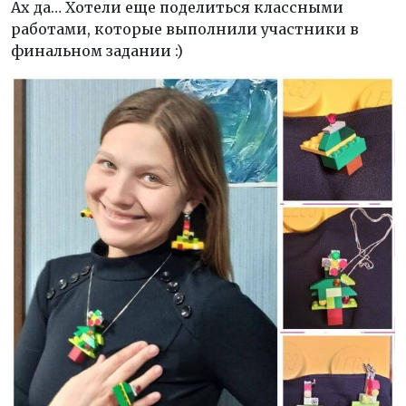
Ах да… Хотели еще поделиться классными
работами, которые выполнили участники в
финальном задании :)