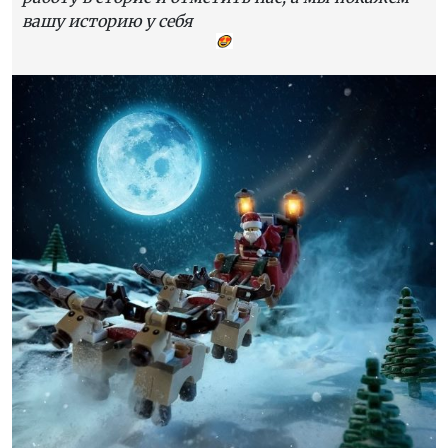
вашу историю у себя