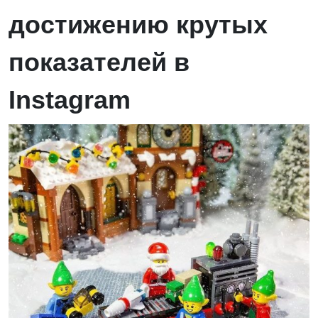
достижению крутых
показателей в
Instagram