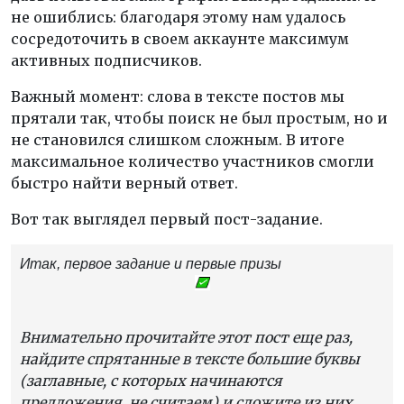
не ошиблись: благодаря этому нам удалось
сосредоточить в своем аккаунте максимум
активных подписчиков.
Важный момент: слова в тексте постов мы
прятали так, чтобы поиск не был простым, но и
не становился слишком сложным. В итоге
максимальное количество участников смогли
быстро найти верный ответ.
Вот так выглядел первый пост-задание.
Итак, первое задание и первые призы
Внимательно прочитайте этот пост еще раз,
найдите спрятанные в тексте большие буквы
(заглавные, с которых начинаются
предложения, не считаем) и сложите из них