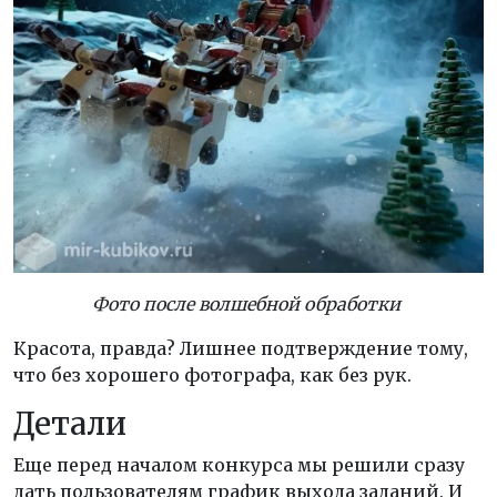
Фото после волшебной обработки
Красота, правда? Лишнее подтверждение тому,
что без хорошего фотографа, как без рук.
Детали
Еще перед началом конкурса мы решили сразу
дать пользователям график выхода заданий. И