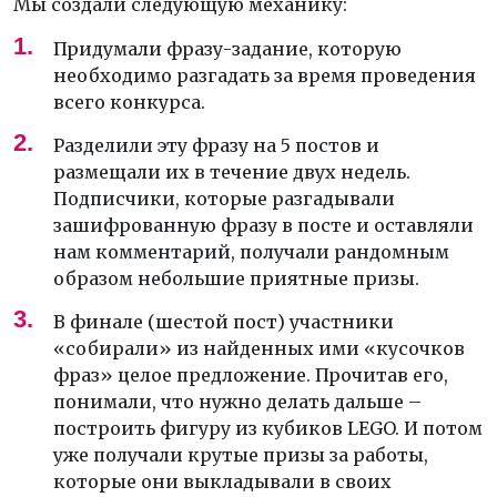
Мы создали следующую механику:
Придумали фразу-задание, которую
необходимо разгадать за время проведения
всего конкурса.
Разделили эту фразу на 5 постов и
размещали их в течение двух недель.
Подписчики, которые разгадывали
зашифрованную фразу в посте и оставляли
нам комментарий, получали рандомным
образом небольшие приятные призы.
В финале (шестой пост) участники
«собирали» из найденных ими «кусочков
фраз» целое предложение. Прочитав его,
понимали, что нужно делать дальше –
построить фигуру из кубиков LEGO. И потом
уже получали крутые призы за работы,
которые они выкладывали в своих