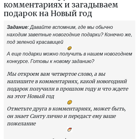
комментариях и загадываем
подарок на Новый год
Задание
: Давайте вспомним, где мы обычно
находим заветные новогодние подарки? Конечно же,
под зеленой красавицей
А еще подарки можно получить в нашем новогоднем
конкурсе. Готовы к новому заданию?
Мы откроем вам четвертое слово, а вы
напишите в комментариях, какой новогодний
подарок получили в прошлом году и что ждете
на этот Новый год
Отметьте друга в комментариях, может быть,
он знает Санту лично и передаст ему ваше
пожелание