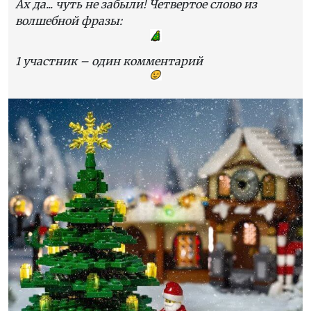
Ах да... чуть не забыли! Четвертое слово из
волшебной фразы:
1 участник – один комментарий