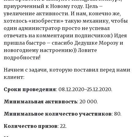
приуроченный к Новому году. Цель –
увеличение активности. И нам, конечно же,
хотелось «изобрести» такую механику, чтобы
один администратор просто не успевал
отвечать на комментарии подписчиков:) Идея
пришла быстро – спасибо Дедушке Морозу и
новогоднему настроению)) Ловите
подробности!
Начнем с задачи, которую поставил перед нами
клиент:
Сроки проведения
: 08.12.2020–25.12.2020.
Минимальная активность
: 20 000.
Минимальное количество участников
: 80.
Количество призов
: 22.