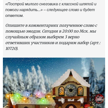
«Построй милого снеговика с классной шляпой и
помоги нарядить...» – следующее слово и будет
ответом.
Опишите в комментариях полученное слово с
помощью эмодзи. Сегодня в 20:00 по Мск. мы
случайным образом выберем 3 верно
ответивших участников и подарим набор (арт.:
10720).