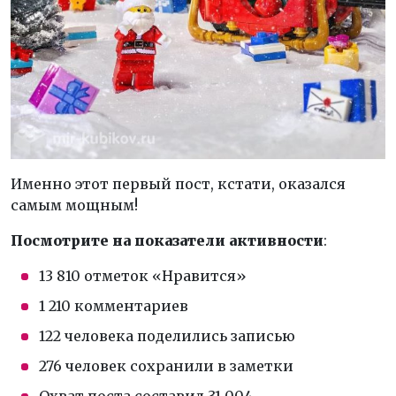
Именно этот первый пост, кстати, оказался
самым мощным!
Посмотрите на показатели активности
:
13 810 отметок «Нравится»
1 210 комментариев
122 человека поделились записью
276 человек сохранили в заметки