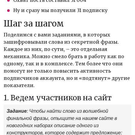
Охват поста составил 31 004
Ну и сразу мы получили 31 подписку
Шаг за шагом
Поделимся с вами заданиями, в которых
зашифровывали слова из секретной фразы.
Каждое из них, по сути, – это отдельная
механика. Можно смело брать в работу как по
одному, так и в комплексе. Тем более что они
помогут не только повысить активность
подписчиков аккаунта, но и «подтянут» другие
показатели.
1. Ведем участников на сайт
Задание
: Чтобы найти слово из волшебной
финальной фразы, отыщите на нашем сайте в
новогодних наборах описание одного из
конструкторов, которое содержит предложение: