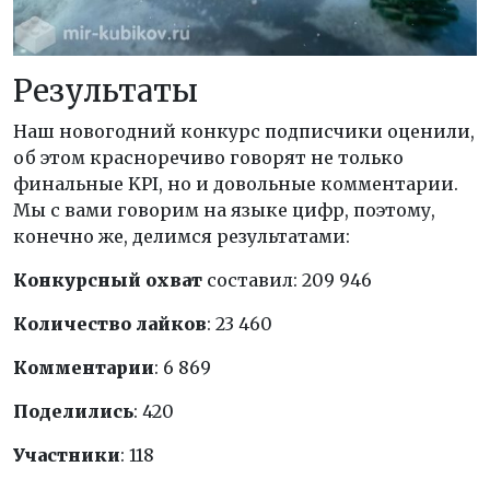
Результаты
Наш новогодний конкурс подписчики оценили,
об этом красноречиво говорят не только
финальные KPI, но и довольные комментарии.
Мы с вами говорим на языке цифр, поэтому,
конечно же, делимся результатами:
Конкурсный охват
составил: 209 946
Количество лайков
: 23 460
Комментарии
: 6 869
Поделились
: 420
Участники
: 118