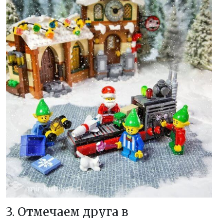
3. Отмечаем друга в