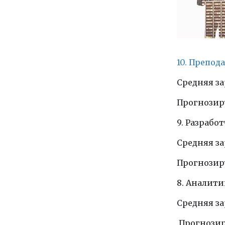
10. Препо
Средняя зар
Прогнозиру
9. Разрабо
Средняя зар
Прогнозиру
8. Аналит
Средняя зар
Прогнозиру