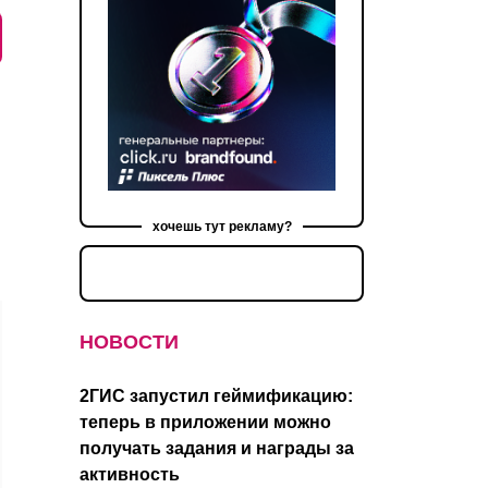
хочешь тут рекламу?
НОВОСТИ
2ГИС запустил геймификацию:
теперь в приложении можно
получать задания и награды за
активность