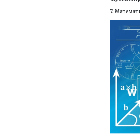
7. Матема