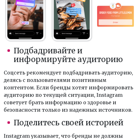
Подбадривайте и
информируйте аудиторию
Соцсеть рекомендует подбадривать аудиторию,
делясь с пользователями позитивным
контентом. Если бренды хотят информировать
аудиторию по текущей ситуации, Instagram
советует брать информацию о здоровье и
безопасности только из надежных источников.
Поделитесь своей историей
Instagram указывает, что бренды не должны