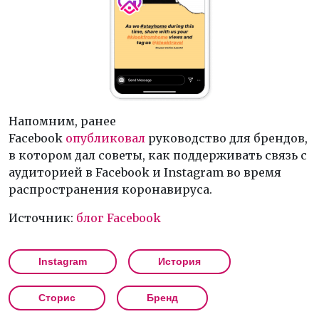
Напомним, ранее
Facebook
опубликовал
руководство для брендов,
в котором дал советы, как поддерживать связь с
аудиторией в Facebook и Instagram во время
распространения коронавируса.
Источник:
блог Facebook
Instagram
История
Сторис
Бренд