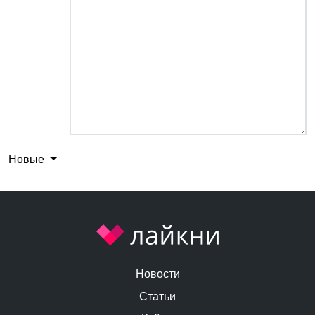
Новые
Новости
Статьи