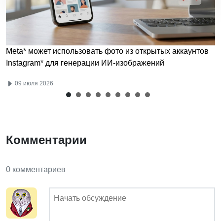
Meta* может использовать фото из открытых аккаунтов
Instagram* для генерации ИИ-изображений
09 июля 2026
Комментарии
0 комментариев