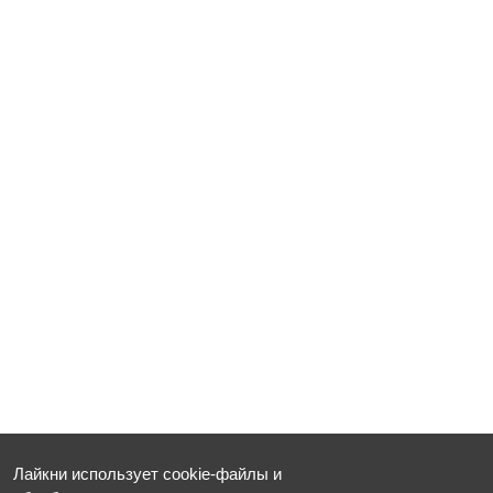
Лайкни использует cookie-файлы и