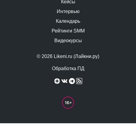
Кейсы
Интервью
Календарь
Рейтинги SMM
Видеокурсы
© 2026 Likeni.ru (Лайкни.ру)
Обработка ПД