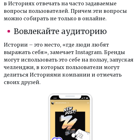
в Историях отвечать на часто задаваемые
вопросы пользователей. Причем эти вопросы
можно собирать не только в онлайне.
Вовлекайте аудиторию
Истории – это место, «где люди любят
выражать себя», замечает Instagram. Бренды
могут использовать это себе на пользу, запуская
челленджи, в которых пользователи могут
делиться Историями компании и отмечать
своих друзей.