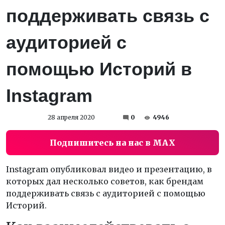
поддерживать связь с
аудиторией с
помощью Историй в
Instagram
28 апреля 2020
0
4946
Подпишитесь на нас в MAX
Instagram опубликовал видео и презентацию, в
которых дал несколько советов, как брендам
поддерживать связь с аудиторией с помощью
Историй.