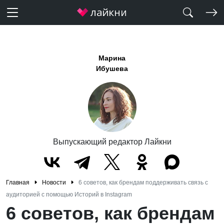
Марина
Ибушева
Выпускающий редактор Лайкни
Главная
Новости
6 советов, как брендам поддерживать связь с
аудиторией с помощью Историй в Instagram
6 советов, как брендам