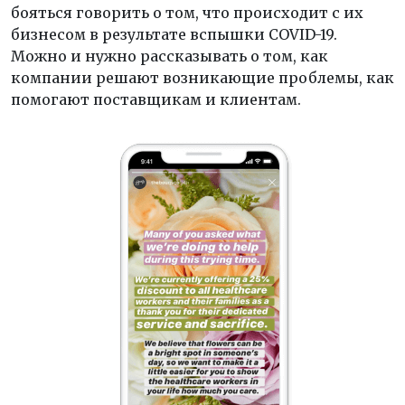
бояться говорить о том, что происходит с их
бизнесом в результате вспышки COVID-19.
Можно и нужно рассказывать о том, как
компании решают возникающие проблемы, как
помогают поставщикам и клиентам.