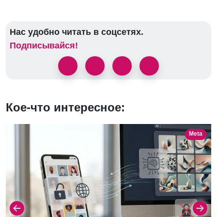
Нас удобно читать в соцсетях.
Подписывайся!
Кое-что интересное:
Meta