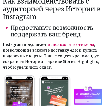
Как взаимодействовать с
аудиторией через Истории в
Instagram
Предоставьте возможность
поддержать ваш бренд
Instagram предлагает
использовать стикеры
,
позволяющие заказать доставку еды и купить
подарочные карты. Также соцсеть рекомендует
сохранять Истории в архиве Stories Highlights,
чтобы увеличить охват.