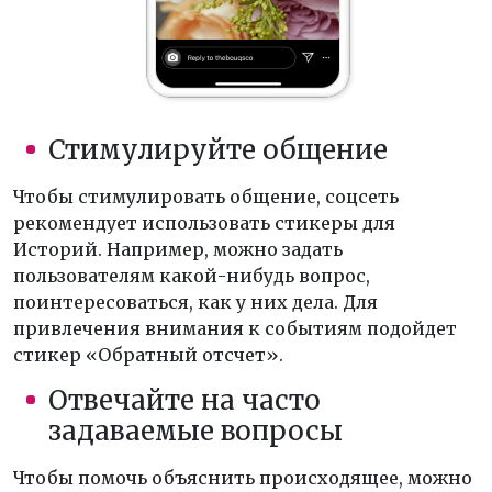
Стимулируйте общение
Чтобы стимулировать общение, соцсеть
рекомендует использовать стикеры для
Историй. Например, можно задать
пользователям какой-нибудь вопрос,
поинтересоваться, как у них дела. Для
привлечения внимания к событиям подойдет
стикер «Обратный отсчет».
Отвечайте на часто
задаваемые вопросы
Чтобы помочь объяснить происходящее, можно