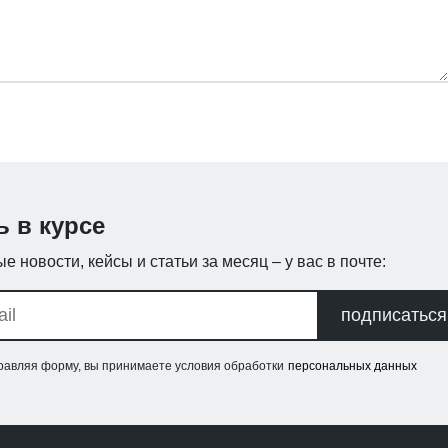
ь в курсе
е новости, кейсы и статьи за месяц – у вас в почте:
подписаться
равляя форму, вы принимаете условия обработки
персональных данных