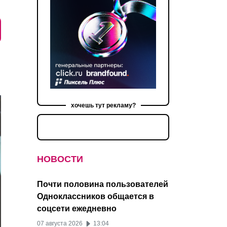
хочешь тут рекламу?
НОВОСТИ
Почти половина пользователей
Одноклассников общается в
соцсети ежедневно
07 августа 2026
13:04