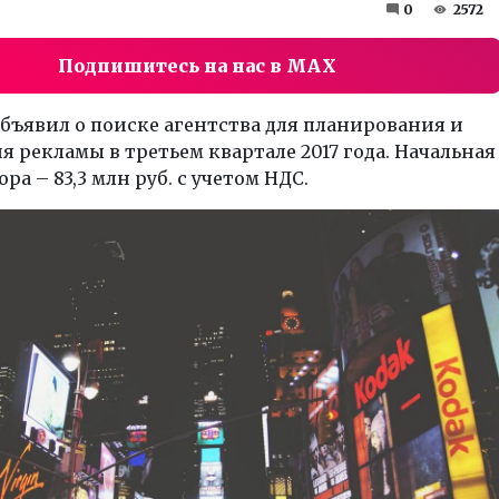
0
2572
Подпишитесь на нас в MAX
бъявил о поиске агентства для планирования и
 рекламы в третьем квартале 2017 года. Начальная
ра – 83,3 млн руб. с учетом НДС.