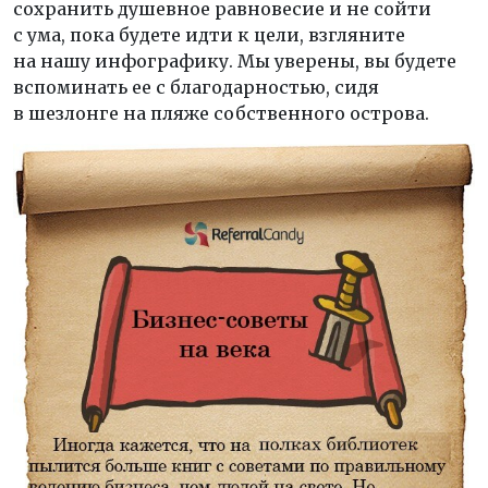
сохранить душевное равновесие и не сойти
с ума, пока будете идти к цели, взгляните
на нашу инфографику. Мы уверены, вы будете
вспоминать ее с благодарностью, сидя
в шезлонге на пляже собственного острова.