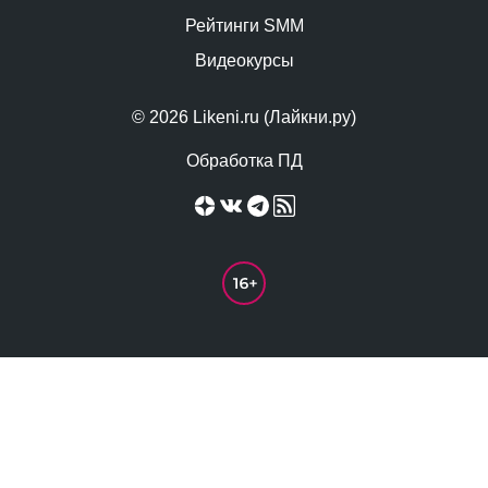
Рейтинги SMM
Видеокурсы
© 2026 Likeni.ru (Лайкни.ру)
Обработка ПД