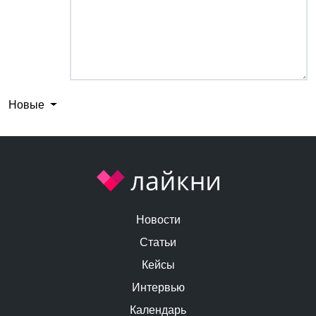
Новые
Новости
Статьи
Кейсы
Интервью
Календарь