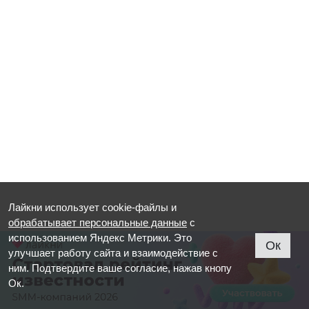
Лайкни использует cookie-файлы и
обрабатывает персональные данные
с
использованием Яндекс Метрики. Это
Ок
улучшает работу сайта и взаимодействие с
ним. Подтвердите ваше согласие, нажав кнопу
Ок.