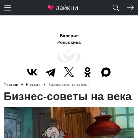
Валерия
Россохина
Главная
Новости
Бизнес-советы на века
Бизнес-советы на века