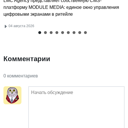
LMC Agency представляет собственную CMS-
платформу MODULE MEDIA: единое окно управления
цифровыми экранами в ритейле
04 августа 2026
Комментарии
0 комментариев