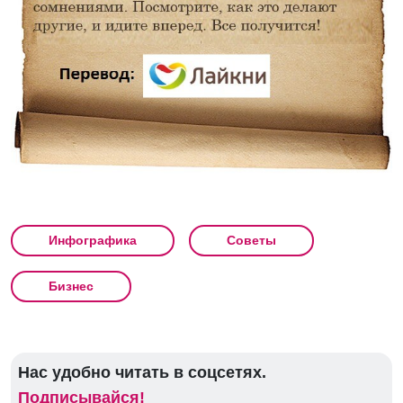
Инфографика
Советы
Бизнес
Нас удобно читать в соцсетях.
Подписывайся!