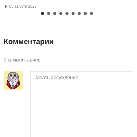
05 августа 2026
Комментарии
0 комментариев