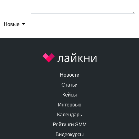
Новые
Новости
Статьи
Кейсы
Интервью
Календарь
Рейтинги SMM
Видеокурсы