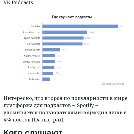
VK Podcasts.
Интересно, что вторая по популярности в мире
платформа для подкастов – Spotify –
упоминается пользователями соцмедиа лишь в
4% постов (1,4 тыс. раз).
Кого слушают