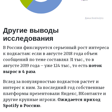
Другие выводы
исследования
В России фиксируется серьезный рост интереса
к подкастам: если в августе 2018 года объем
сообщений по теме составлял 31 тыс., то в
августе 2019 года – уже 124 тыс., то есть
поток
вырос в 4 раза
.
Вслед за популярностью подкастов растет и
интерес к ним. За последний год собственные
платформы презентовали Яндекс, ВКонтакте и
другие крупные игроки.
Ожидается приход
Spotify в Россию
.