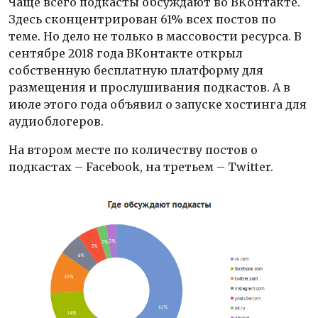
Чаще всего подкасты обсуждают во ВКонтакте.
Здесь сконцентрирован 61% всех постов по
теме. Но дело не только в массовости ресурса. В
сентябре 2018 года ВКонтакте открыл
собственную бесплатную платформу для
размещения и прослушивания подкастов. А в
июле этого года объявил о запуске хостинга для
аудиоблогеров.
На втором месте по количеству постов о
подкастах – Facebook, на третьем – Twitter.