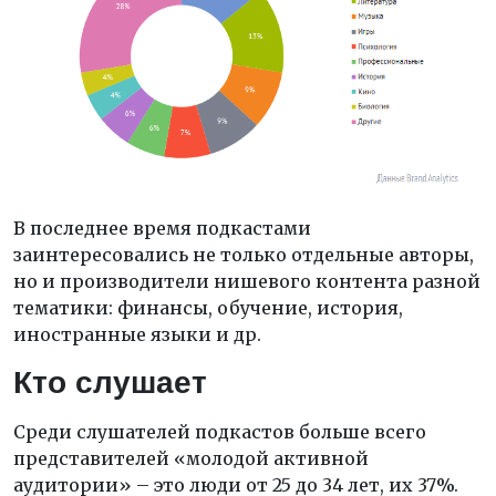
В последнее время подкастами
заинтересовались не только отдельные авторы,
но и производители нишевого контента разной
тематики: финансы, обучение, история,
иностранные языки и др.
Кто слушает
Среди слушателей подкастов больше всего
представителей «молодой активной
аудитории» – это люди от 25 до 34 лет, их 37%.