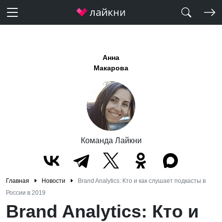
Анна
Макарова
Команда Лайкни
Главная
Новости
Brand Analytics: Кто и как слушает подкасты в
России в 2019
Brand Analytics: Кто и