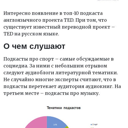
Интересно появление в топ-10 подкаста
англоязычного проекта TED. При том, что
существует известный переводной проект –
TED на русском языке.
О чем слушают
Подкасты про спорт – самые обсуждаемые в
соцмедиа. За ними с небольшим отрывом
следуют аудиоблоги литературной тематики.
Не случайно многие эксперты считают, что в
подкасты перетекает аудитория аудиокниг. На
третьем месте – подкасты про музыку.