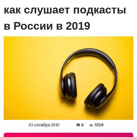
как слушает подкасты
в России в 2019
03 октября 2019
0
5729