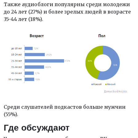
Также аудиоблоги популярны среди молодежи
до 24 лет (27%) и более зрелых людей в возрасте
35-44 лет (18%).
Среди слушателей подкастов больше мужчин
(55%).
Где обсуждают