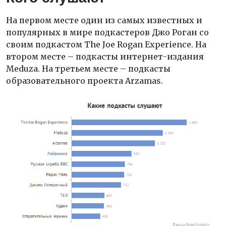
На первом месте один из самых известных и
популярных в мире подкастеров Джо Роган со
своим подкастом The Joe Rogan Experience. На
втором месте – подкасты интернет-издания
Meduza. На третьем месте – подкасты
образовательного проекта Arzamas.