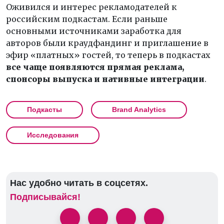
Оживился и интерес рекламодателей к
российским подкастам. Если раньше
основными источниками заработка для
авторов были краудфандинг и приглашение в
эфир «платных» гостей, то теперь в подкастах
все чаще появляются прямая реклама,
спонсоры выпуска и нативные интеграции
.
Подкасты
Brand Analytics
Исследования
Нас удобно читать в соцсетях.
Подписывайся!