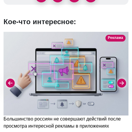
Кое-что интересное:
Реклама
Большинство россиян не совершают действий после
просмотра интересной рекламы в приложениях