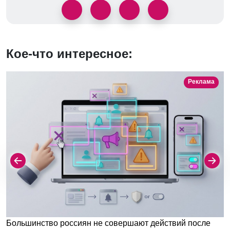
Кое-что интересное:
Реклама
Большинство россиян не совершают действий после