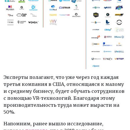
Эксперты полагают, что уже через год каждая
третья компания в США, относящаяся к малому
и среднему бизнесу, будет обучать сотрудников
с помощью VR-технологий. Благодаря этому
производительность труда может вырасти на
50%.
Напомним, ранее вышло исследование,