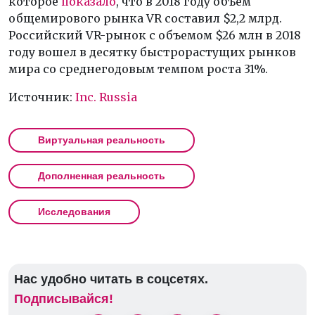
которое
показало
, что в 2018 году объем
общемирового рынка VR составил $2,2 млрд.
Российский VR-рынок с объемом $26 млн в 2018
году вошел в десятку быстрорастущих рынков
мира со среднегодовым темпом роста 31%.
Источник:
Inc. Russia
Виртуальная реальность
Дополненная реальность
Исследования
Нас удобно читать в соцсетях.
Подписывайся!