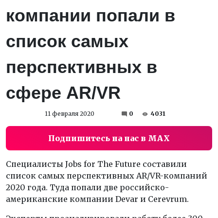
компании попали в
список самых
перспективных в
сфере AR/VR
11 февраля 2020
0
4031
Подпишитесь на нас в MAX
Специалисты Jobs for The Future составили
список самых перспективных AR/VR-компаний
2020 года. Туда попали две российско-
американские компании Devar и Cerevrum.