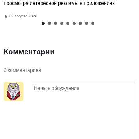
просмотра интересной рекламы в приложениях
05 августа 2026
Комментарии
0 комментариев