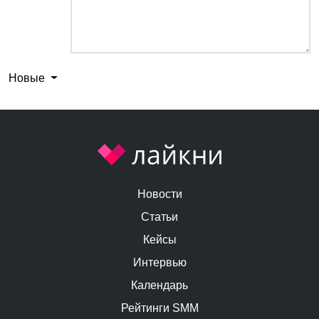
Новые
Новости
Статьи
Кейсы
Интервью
Календарь
Рейтинги SMM