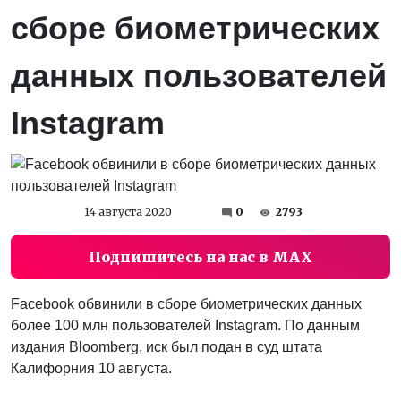
сборе биометрических
данных пользователей
Instagram
14 августа 2020
0
2793
Подпишитесь на нас в MAX
Facebook обвинили в сборе биометрических данных
более 100 млн пользователей Instagram. По данным
издания Bloomberg, иск был подан в суд штата
Калифорния 10 августа.