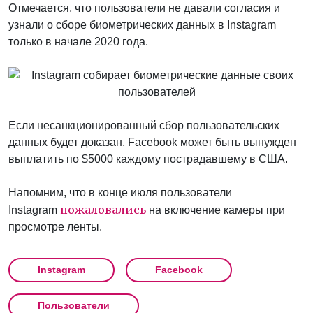
Отмечается, что пользователи не давали согласия и
узнали о сборе биометрических данных в Instagram
только в начале 2020 года.
Если несанкционированный сбор пользовательских
данных будет доказан, Facebook может быть вынужден
выплатить по $5000 каждому пострадавшему в США.
Напомним, что в конце июля пользователи
пожаловались
Instagram
на включение камеры при
просмотре ленты.
Instagram
Facebook
Пользователи