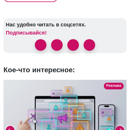
Нас удобно читать в соцсетях.
Подписывайся!
Кое-что интересное:
Реклама