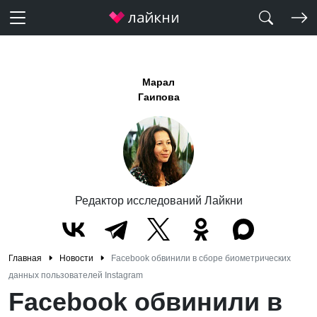
Марал
Гаипова
Редактор исследований Лайкни
Главная
Новости
Facebook обвинили в сборе биометрических
данных пользователей Instagram
Facebook обвинили в