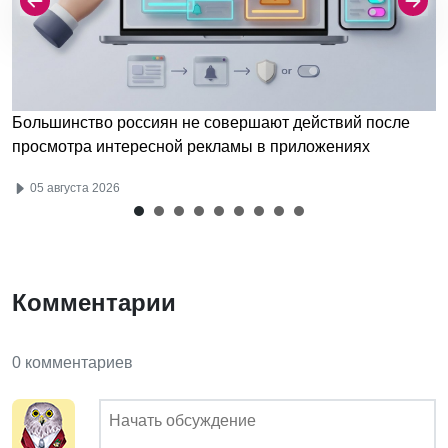
Большинство россиян не совершают действий после
просмотра интересной рекламы в приложениях
05 августа 2026
Комментарии
0 комментариев