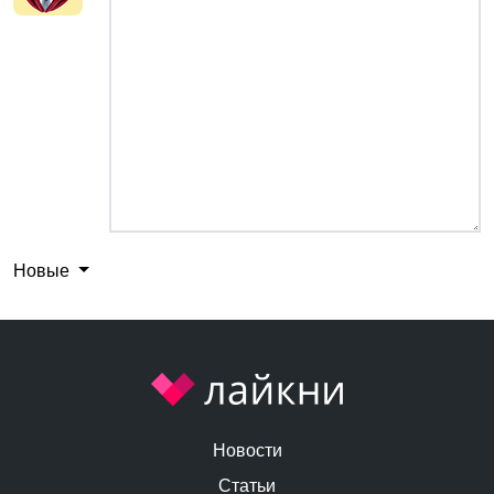
Новые
Новости
Статьи