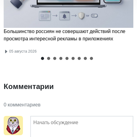
Большинство россиян не совершают действий после
просмотра интересной рекламы в приложениях
05 августа 2026
Комментарии
0 комментариев