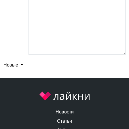
Новые
Новости
Статьи