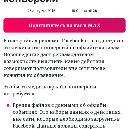
25 августа 2016
0
6128
Подпишитесь на нас в MAX
В настройках рекламы Facebook стало доступно
отслеживание конверсий по офлайн-каналам.
Нововведение даст рекламодателям
возможность выяснить, какие действия
совершают пользователи вне сети после
нажатия на объявление.
Чтобы отследить офлайн-конверсии,
потребуется:
Группа файлов с данными об офлайн-
событиях. Это наборы данных о действиях
вне сети, которые необходимо загрузить в
Facebook. Данные должны содержать