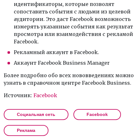
идентификаторы, которые позволят
сопоставить события с людьми из целевой
аудитории. Это даст Facebook возможность
измерять указанные события как результат
просмотра или взаимодействия с рекламой
Facebook.
Рекламный аккаунт в Facebook.
Аккаунт Facebook Business Manager
Более подробно обо всех нововведениях можно
узнать в справочном центре Facebook Business.
Источник:
Facebook
Социальная сеть
Facebook
Реклама