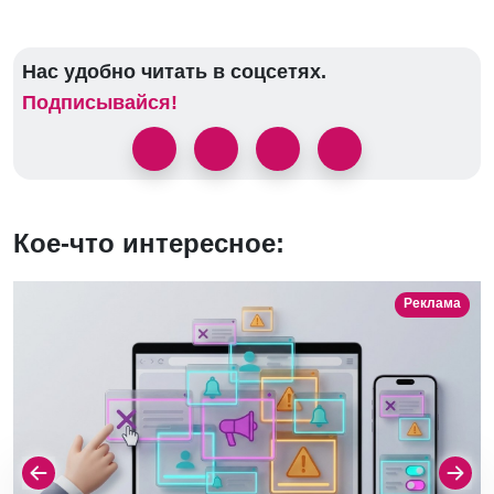
Нас удобно читать в соцсетях.
Подписывайся!
Кое-что интересное:
Реклама