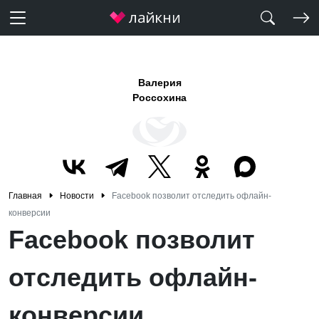
Валерия
Россохина
Главная
Новости
Facebook позволит отследить офлайн-
конверсии
Facebook позволит
отследить офлайн-
конверсии