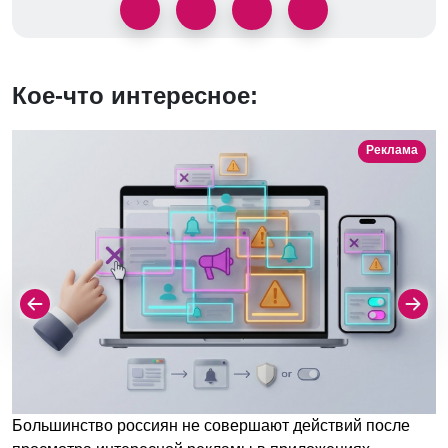
Кое-что интересное:
Реклама
Большинство россиян не совершают действий после