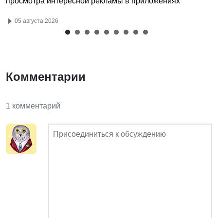
просмотра интересной рекламы в приложениях
05 августа 2026
Комментарии
1 комментарий