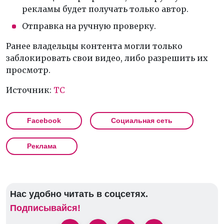
рекламы будет получать только автор.
Отправка на ручную проверку.
Ранее владельцы контента могли только
заблокировать свои видео, либо разрешить их
просмотр.
Источник:
TC
Facebook
Социальная сеть
Реклама
Нас удобно читать в соцсетях.
Подписывайся!