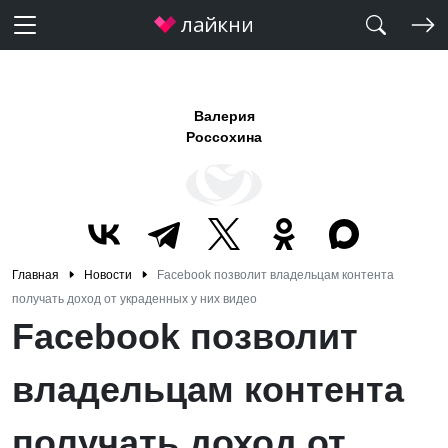
Валерия
Россохина
Главная
Новости
Facebook позволит владельцам контента
получать доход от украденных у них видео
Facebook позволит
владельцам контента
получать доход от