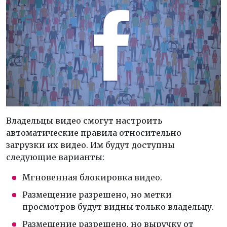
Владельцы видео смогут настроить
автоматические правила относительно
загрузки их видео. Им будут доступны
следующие варианты:
Мгновенная блокировка видео.
Размещение разрешено, но метки
просмотров будут видны только владельцу.
Размещение разрешено, но выручку от