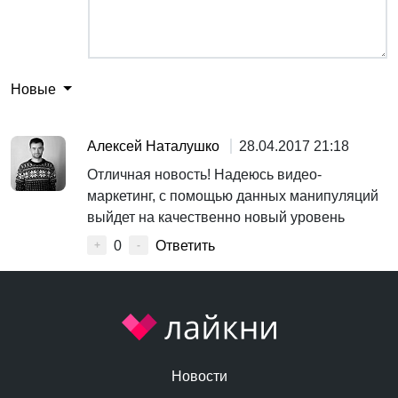
Новые
Алексей Наталушко
28.04.2017 21:18
Отличная новость! Надеюсь видео-
маркетинг, с помощью данных манипуляций
выйдет на качественно новый уровень
0
Ответить
+
-
Новости