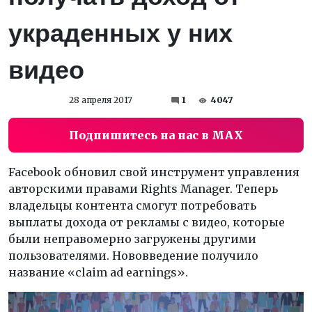
украденных у них
видео
28 апреля 2017
1
4047
Подпишитесь на нас в MAX
Facebook обновил свой инструмент управления
авторскими правами Rights Manager. Теперь
владельцы контента смогут потребовать
выплаты дохода от рекламы с видео, которые
были неправомерно загружены другими
пользователями. Нововведение получило
название «claim ad earnings».