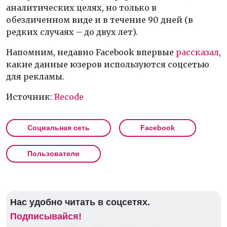
аналитических целях, но только в
обезличенном виде и в течение 90 дней (в
редких случаях – до двух лет).
Напомним, недавно Facebook впервые
рассказал
,
какие данные юзеров используются соцсетью
для рекламы.
Источник:
Recode
Социальная сеть
Facebook
Пользователи
Нас удобно читать в соцсетях.
Подписывайся!