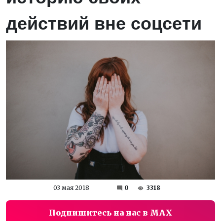
действий вне соцсети
03 мая 2018
0
3318
Подпишитесь на нас в MAX