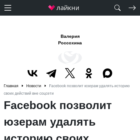
Валерия
Россохина
Главная
Новости
Facebook позволит юзерам удалять историю
своих действий вне соцсети
Facebook позволит
юзерам удалять
историю своих