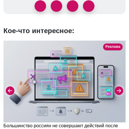
Кое-что интересное:
Реклама
Большинство россиян не совершают действий после