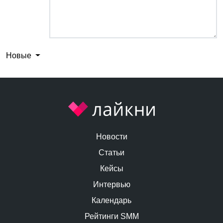
Новые
Новости
Статьи
Кейсы
Интервью
Календарь
Рейтинги SMM