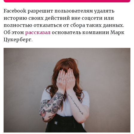
Facebook разрешит пользователям удалять
историю своих действий вне соцсети или
полностью отказаться от сбора таких данных.
Об этом
рассказал
основатель компании Марк
Цукерберг.