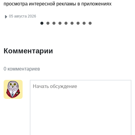
просмотра интересной рекламы в приложениях
05 августа 2026
Комментарии
0 комментариев