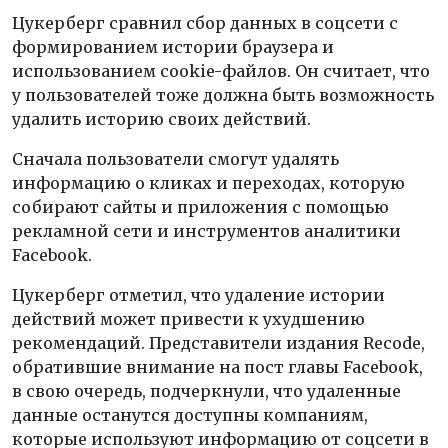
Цукерберг сравнил сбор данных в соцсети с
формированием истории браузера и
использованием cookie-файлов. Он считает, что
у пользователей тоже должна быть возможность
удалить историю своих действий.
Сначала пользователи смогут удалять
информацию о кликах и переходах, которую
собирают сайты и приложения с помощью
рекламной сети и инструментов аналитики
Facebook.
Цукерберг отметил, что удаление истории
действий может привести к ухудшению
рекомендаций. Представители издания Recode,
обратившие внимание на пост главы Facebook,
в свою очередь, подчеркнули, что удаленные
данные останутся доступны компаниям,
которые используют информацию от соцсети в