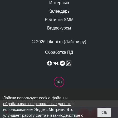
Интервью
Календарь
Рейтинги SMM
Видеокурсы
© 2026 Likeni.ru (Лайкни.ру)
Обработка ПД
Лайкни использует cookie-файлы и
обрабатывает персональные данные
с
использованием Яндекс Метрики. Это
Ок
улучшает работу сайта и взаимодействие с