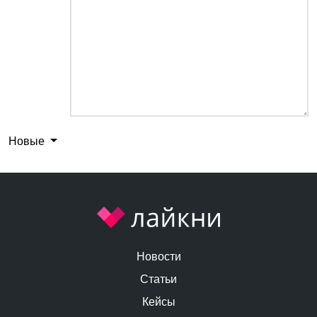
Новые
Новости
Статьи
Кейсы