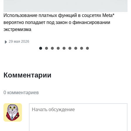
Использование платных функций в соцсетях Meta*
вероятно попадает под закон о финансировании
экстремизма
29 мая 2026
Комментарии
0 комментариев