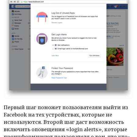
Первый шаг поможет пользователям выйти из
Facebook на тех устройствах, которые не
используются. Второй шаг даст возможность
включить оповещения «login alerts», которые
проинформируют пользователя о том, что кто-