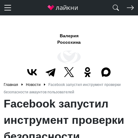
Валерия
Россохина
Главная
Новости
Facebook запустил инструмент проверки
безопасности аккаунтов пользователей
Facebook запустил
инструмент проверки
безопасности