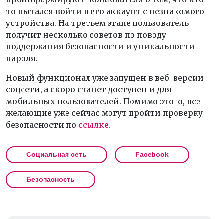
то пытался войти в его аккаунт с незнакомого
устройства. На третьем этапе пользователь
получит несколько советов по поводу
поддержания безопасности и уникальности
пароля.
Новый функционал уже запущен в веб-версии
соцсети, а скоро станет доступен и для
мобильных пользователей. Помимо этого, все
желающие уже сейчас могут пройти проверку
безопасности по
ссылке
.
Социальная сеть
Facebook
Безопасность