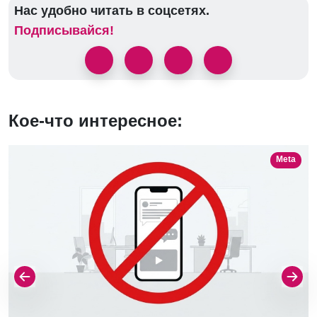
Нас удобно читать в соцсетях.
Подписывайся!
Кое-что интересное:
Meta