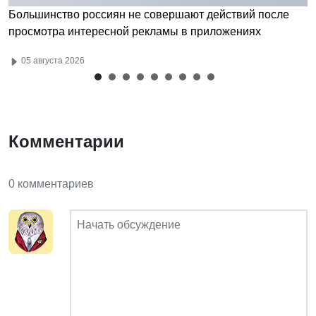
Большинство россиян не совершают действий после
просмотра интересной рекламы в приложениях
05 августа 2026
Комментарии
0 комментариев