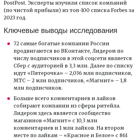
PostPost. Эксперты изучили список компаний
(по чистой прибыли) из топ-100 списка Forbes за
2023 год.
Ключевые выводы исследования
72 самые богатые компании России
продвигаются во ВКонтакте, Лидером по
числу подписчиков в этой соцсети является
Сбер с аудиторией в 3,3 млн. Далее по списку
идут «Пятерочка» – 2,036 млн подписчиков,
МТС – 2 млн подписчиков, «Магнит» – 1,8
млн подписчиков.
Больше всего комментариев и лайков
собирают компании из сферы ритейла.
Лидером здесь является сообщество
магазинов «Магнит» с 10,3 млн
комментариев и 1 млн лайков. На втором
месте по лайкам – «Красное и Белое» с 861