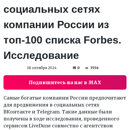
социальных сетях
компании России из
топ-100 списка Forbes.
Исследование
18 октября 2024
0
3556
Подпишитесь на нас в MAX
Самые богатые компании России предпочитают
для продвижения в социальных сетях
ВКонтакте и Telegram. Такие данные были
получены в ходе исследования, проведенного
сервисом LiveDune совместно с агентством