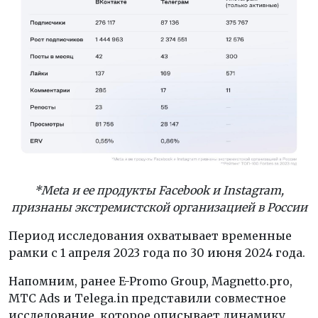
*Meta и ее продукты Facebook и Instagram,
признаны экстремистской организацией в России
Период исследования охватывает временные
рамки с 1 апреля 2023 года по 30 июня 2024 года.
Напомним, ранее E-Promo Group, Magnetto.pro,
МТС Ads и Telega.in представили совместное
исследование, которое описывает динамику