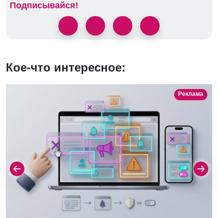
Подписывайся!
Кое-что интересное:
Реклама