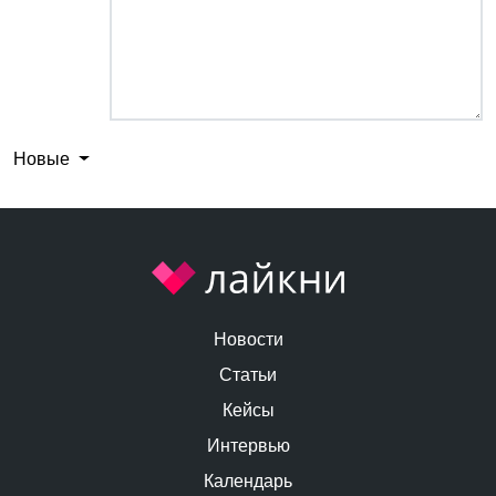
Новые
Новости
Статьи
Кейсы
Интервью
Календарь