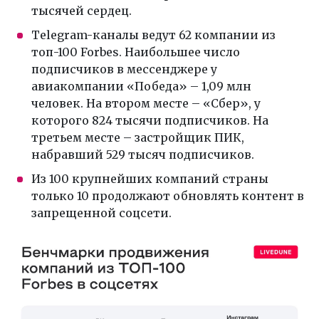
тысячей сердец.
Telegram-каналы ведут 62 компании из
топ-100 Forbes. Наибольшее число
подписчиков в мессенджере у
авиакомпании «Победа» – 1,09 млн
человек. На втором месте – «Сбер», у
которого 824 тысячи подписчиков. На
третьем месте – застройщик ПИК,
набравший 529 тысяч подписчиков.
Из 100 крупнейших компаний страны
только 10 продолжают обновлять контент в
запрещенной соцсети.